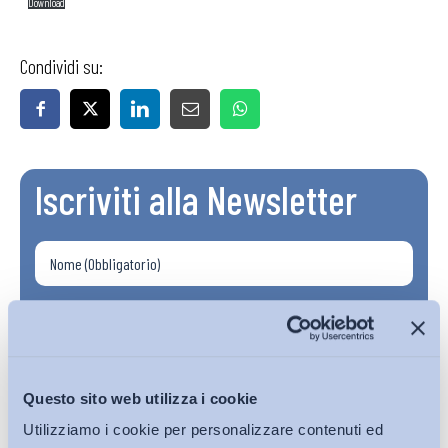
Download
Condividi su:
Iscriviti alla Newsletter
Questo sito web utilizza i cookie
Utilizziamo i cookie per personalizzare contenuti ed