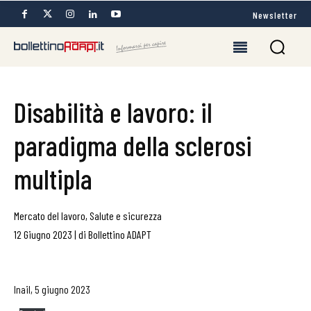
Newsletter
Disabilità e lavoro: il
paradigma della sclerosi
multipla
Mercato del lavoro
,
Salute e sicurezza
12 Giugno 2023
|
di
Bollettino ADAPT
Inail, 5 giugno 2023