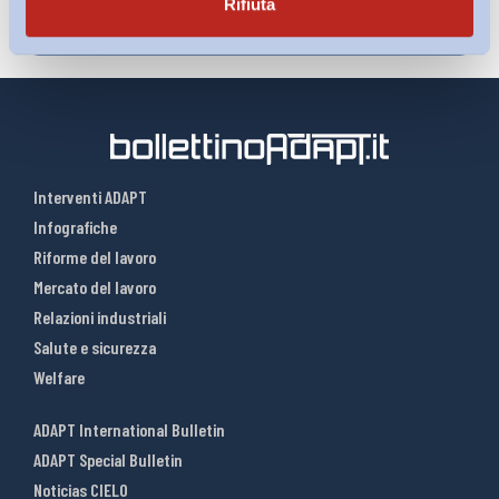
Rifiuta
Interventi ADAPT
Infografiche
Riforme del lavoro
Mercato del lavoro
Relazioni industriali
Salute e sicurezza
Welfare
ADAPT International Bulletin
ADAPT Special Bulletin
Noticias CIELO