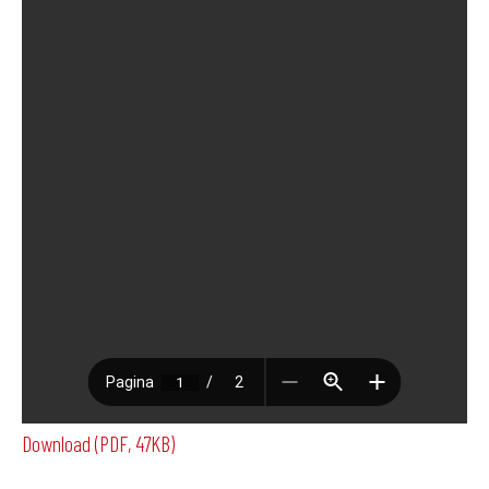
Download (PDF, 47KB)