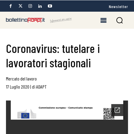
Newsletter
Coronavirus: tutelare i
lavoratori stagionali
Mercato del lavoro
17 Luglio 2020
|
di
ADAPT