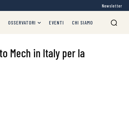
Newsletter
OSSERVATORI
EVENTI
CHI SIAMO
 Mech in Italy per la