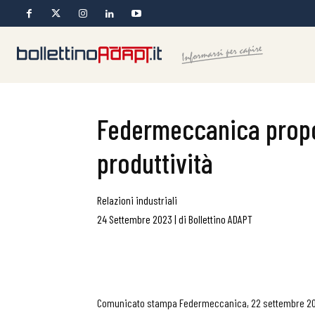
Federmeccanica propon
produttività
Relazioni industriali
24 Settembre 2023
|
di
Bollettino ADAPT
Comunicato stampa Federmeccanica, 22 settembre 2