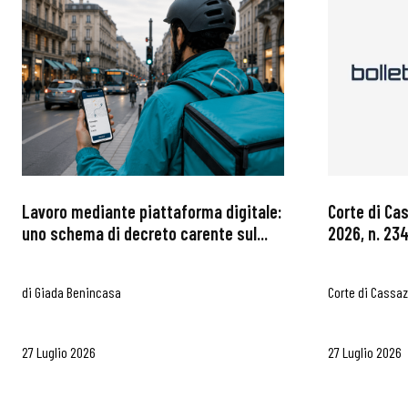
Lavoro mediante piattaforma digitale:
Corte di Ca
uno schema di decreto carente sul...
2026, n. 234
di
Giada Benincasa
Corte di Cassa
27 Luglio 2026
27 Luglio 2026