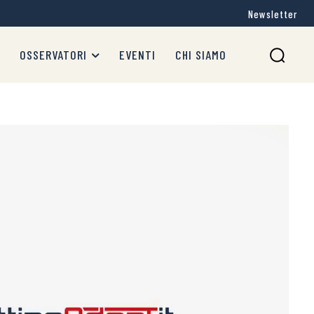
Newsletter
OSSERVATORI
EVENTI
CHI SIAMO