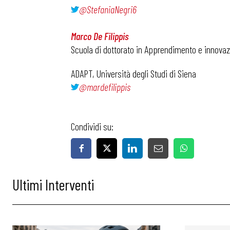
@StefaniaNegri6
Marco De Filippis
Scuola di dottorato in Apprendimento e innovazi
ADAPT, Università degli Studi di Siena
@mardefilippis
Condividi su:
Ultimi Interventi