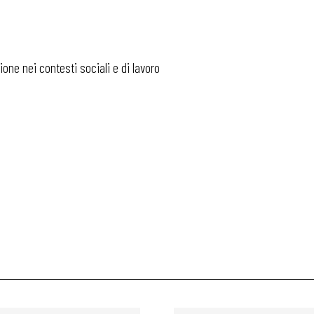
one nei contesti sociali e di lavoro