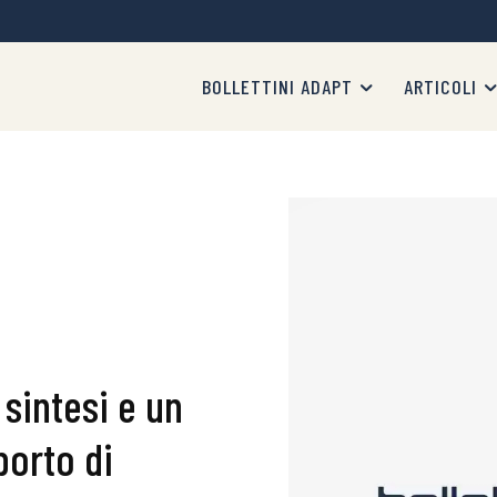
BOLLETTINI ADAPT
ARTICOLI
sintesi e un
orto di