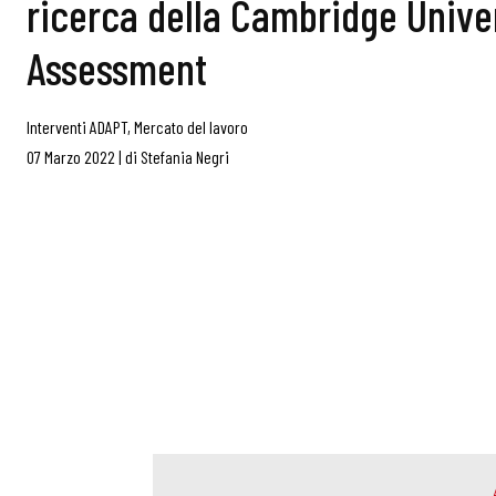
ricerca della Cambridge Unive
Assessment
Interventi ADAPT
,
Mercato del lavoro
07 Marzo 2022
|
di
Stefania Negri