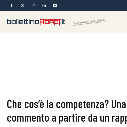
Che cos’è la competenza? Una 
commento a partire da un rapp