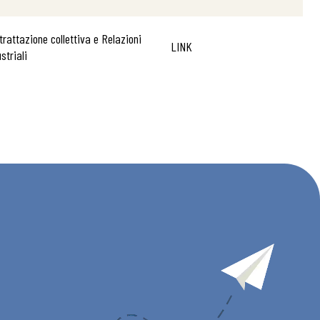
trattazione collettiva e Relazioni
LINK
striali