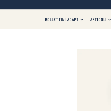
BOLLETTINI ADAPT
ARTICOLI