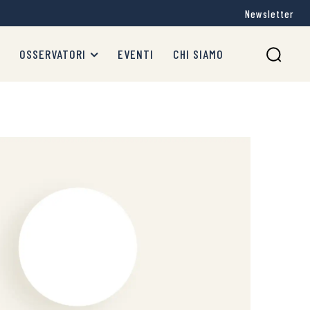
Newsletter
OSSERVATORI
EVENTI
CHI SIAMO