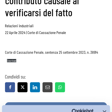
contributo causale al
verificarsi del fatto
Relazioni industriali
22 Aprile 2024
|
Corte di Cassazione Penale
Corte di Cassazione Penale, sentenza 25 settembre 2023, n. 38914
Download
Condividi su:
Iscriviti alla Newsletter