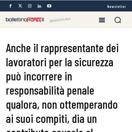
Newsletter
Anche il rappresentante dei
lavoratori per la sicurezza
può incorrere in
responsabilità penale
qualora, non ottemperando
ai suoi compiti, dia un