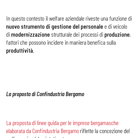
In questo contesto il welfare aziendale riveste una funzione di
nuovo strumento di gestione del personale
e di veicolo
di
modernizzazione
strutturale dei processi di
produzione
,
fattori che possono incidere in maniera benefica sulla
produttività
.
La proposta di Confindustria Bergamo
La proposta di linee guida per le imprese bergamasche
elaborata da Confindustria Bergamo
riflette la concezione del