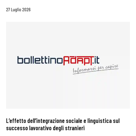
27 Luglio 2026
L’effetto dell’integrazione sociale e linguistica sul
successo lavorativo degli stranieri