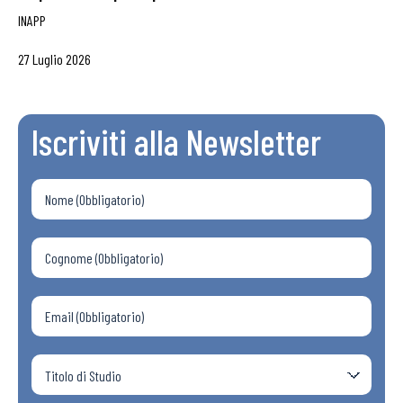
INAPP
27 Luglio 2026
Iscriviti alla Newsletter