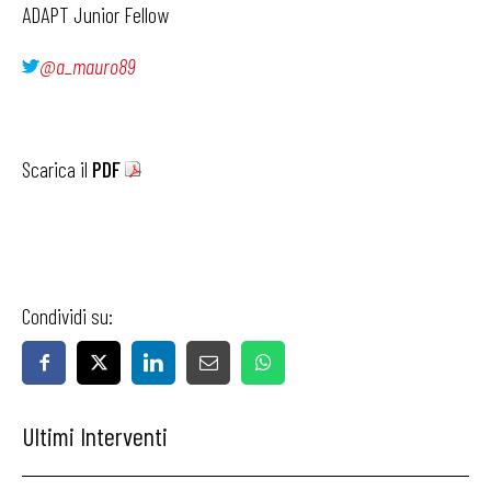
ADAPT Junior Fellow
@a_mauro89
Scarica il
PDF
Condividi su:
Ultimi Interventi