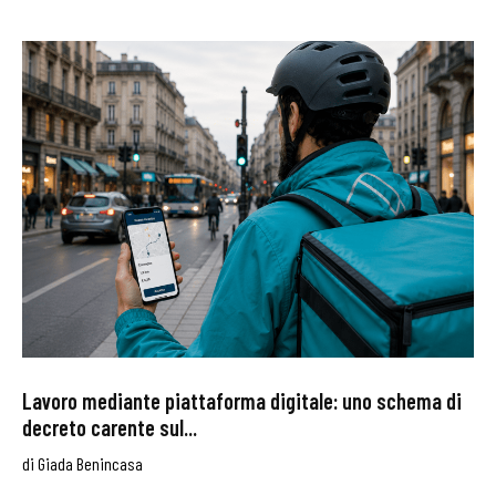
Lavoro mediante piattaforma digitale: uno schema di
decreto carente sul...
di
Giada Benincasa