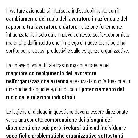
Il welfare aziendale si interseca indissolubilmente con il
cambiamento del ruolo del lavoratore in azienda e del
rapporto tra lavoratore e datore
, relazione fortemente
influenzata non solo da un nuovo contesto socio-economico,
ma anche dall’impatto che l’impiego di nuove tecnologie ha
sortito sui processi produttivi e sulle esigenze organizzative.
La chiave di volta di tale trasformazione risiede nel
maggiore coinvolgimento del lavoratore
nell’organizzazione aziendal
e realizzata con l’attuazione di
dinamiche dialogiche e, quindi, con il
potenziamento del
ruolo delle relazioni industriali
.
Le logiche di dialogo in questione devono essere direzionate
verso una corretta
comprensione dei bisogni dei
dipendenti che può però rivelarsi utile ad individuare
specifiche problematiche organizzative sottostanti