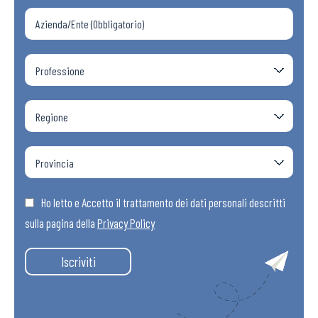
Ho letto e Accetto il trattamento dei dati personali descritti
sulla pagina della
Privacy Policy
Iscriviti