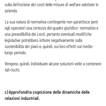
sulla definizione dei costi delle misure di welfare adottate in
azienda.
La sua natura di normativa contingente non garantisce però
agli operatori una certezza del quadro giuridico- normativo e
una prevedibilità dei costi, pertanto eventuali modifiche
legislative potrebbero influire negativamente sulla
sostenibilità dei piani e, quindi, sui loro effetti sul medio-
lungo periodo.
Vengono, quindi, individuate alcune soluzioni volte a contenere
tali rischi.
c) Approfondita cognizione delle dinamiche delle
relazioni industriali.