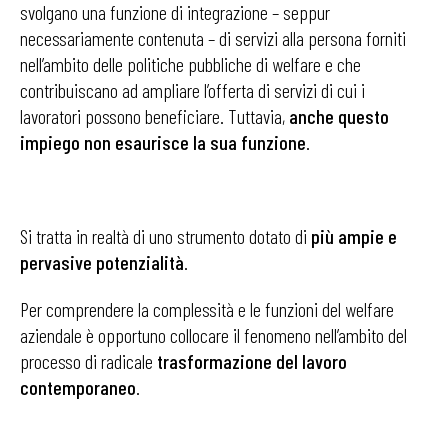
svolgano una funzione di integrazione – seppur
necessariamente contenuta – di servizi alla persona forniti
nell’ambito delle politiche pubbliche di welfare e che
contribuiscano ad ampliare l’offerta di servizi di cui i
lavoratori possono beneficiare. Tuttavia,
anche questo
impiego non esaurisce la sua funzione
.
Si tratta in realtà di uno strumento dotato di
più ampie e
pervasive potenzialità
.
Per comprendere la complessità e le funzioni del welfare
aziendale è opportuno collocare il fenomeno nell’ambito del
processo di radicale
trasformazione del lavoro
contemporaneo
.