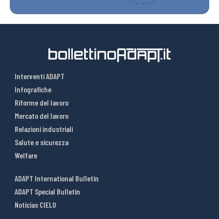
Interventi ADAPT
Infografiche
Riforme del lavoro
Mercato del lavoro
Relazioni industriali
Salute e sicurezza
Welfare
ADAPT International Bulletin
ADAPT Special Bulletin
Noticias CIELO