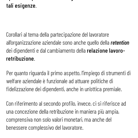
tali esigenze
.
Corollari al tema della partecipazione del lavoratore
all’organizzazione aziendale sono anche quello della
retention
dei dipendenti e dal cambiamento della
relazione lavoro-
retribuzione
.
Per quanto riguarda il primo aspetto, l’impiego di strumenti di
welfare aziendale è funzionale ad attuare politiche di
fidelizzazione dei dipendenti, anche in un’ottica premiale.
Con riferimento al secondo profilo, invece, ci si riferisce ad
una concezione della retribuzione in maniera più ampia,
comprensiva non solo valori monetari, ma anche del
benessere complessivo del lavoratore.