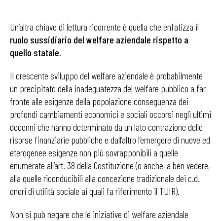
Un’altra chiave di lettura ricorrente è quella che enfatizza il
ruolo sussidiario del welfare aziendale rispetto a
quello statale
.
Il crescente sviluppo del welfare aziendale è probabilmente
un precipitato della inadeguatezza del welfare pubblico a far
fronte alle esigenze della popolazione conseguenza dei
profondi cambiamenti economici e sociali occorsi negli ultimi
decenni che hanno determinato da un lato contrazione delle
risorse finanziarie pubbliche e dall’altro l’emergere di nuove ed
eterogenee esigenze non più sovrapponibili a quelle
enumerate all’art. 38 della Costituzione (o anche, a ben vedere,
alla quelle riconducibili alla concezione tradizionale dei c.d.
oneri di utilità sociale ai quali fa riferimento il TUIR).
Non si può negare che le iniziative di welfare aziendale