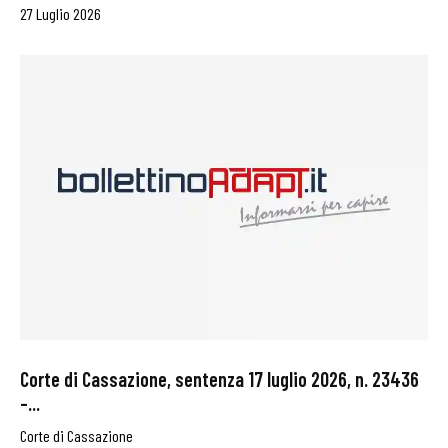
27 Luglio 2026
Corte di Cassazione, sentenza 17 luglio 2026, n. 23436
–...
Corte di Cassazione