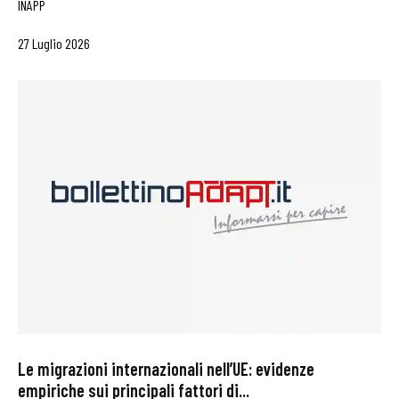
INAPP
27 Luglio 2026
Le migrazioni internazionali nell’UE: evidenze
empiriche sui principali fattori di...