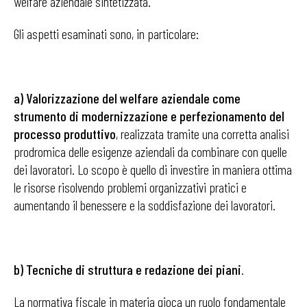
welfare aziendale sintetizzata.
Gli aspetti esaminati sono, in particolare:
a) Valorizzazione del welfare aziendale come
strumento di modernizzazione e perfezionamento del
processo produttivo
, realizzata tramite una corretta analisi
prodromica delle esigenze aziendali da combinare con quelle
dei lavoratori. Lo scopo è quello di investire in maniera ottima
le risorse risolvendo problemi organizzativi pratici e
aumentando il benessere e la soddisfazione dei lavoratori.
b) Tecniche di struttura e redazione dei piani
.
La normativa fiscale in materia gioca un ruolo fondamentale