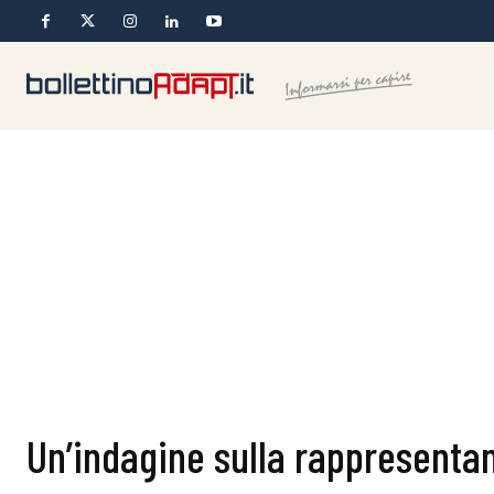
Un’indagine sulla rappresenta