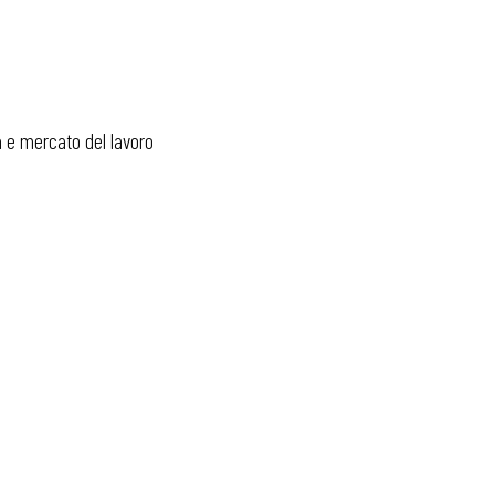
a e mercato del lavoro