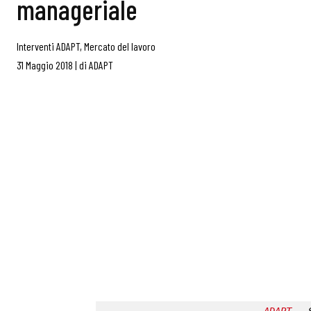
manageriale
Interventi ADAPT
,
Mercato del lavoro
31 Maggio 2018
|
di
ADAPT