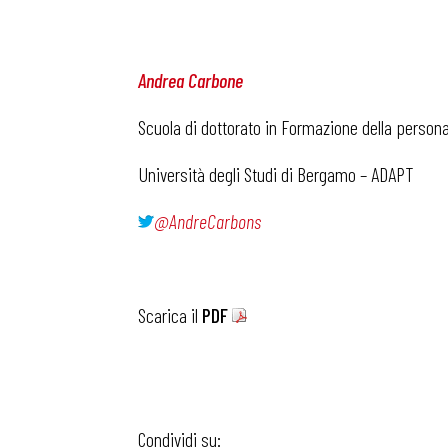
Andrea Carbone
Scuola di dottorato in Formazione della person
Università degli Studi di Bergamo – ADAPT
@AndreCarbons
Scarica il
PDF
Condividi su: