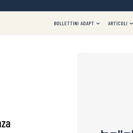
BOLLETTINI ADAPT
ARTICOLI
nza