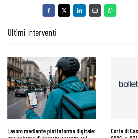
Ultimi Interventi
Lavoro mediante piattaforma digitale:
Corte di Ca