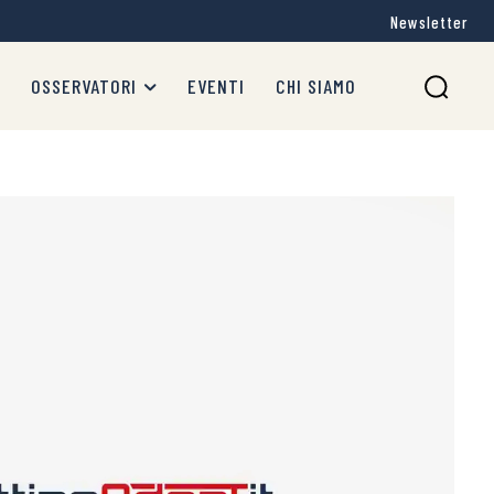
Newsletter
OSSERVATORI
EVENTI
CHI SIAMO