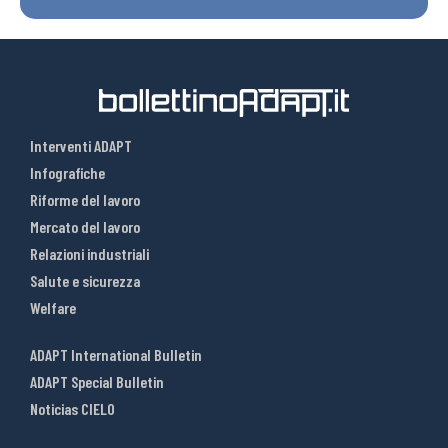
Interventi ADAPT
Infografiche
Riforme del lavoro
Mercato del lavoro
Relazioni industriali
Salute e sicurezza
Welfare
ADAPT International Bulletin
ADAPT Special Bulletin
Noticias CIELO