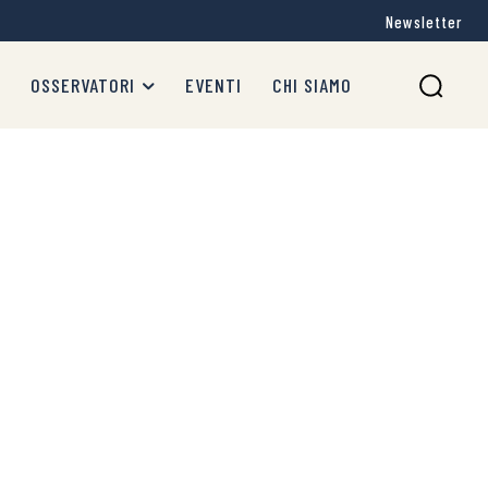
Newsletter
OSSERVATORI
EVENTI
CHI SIAMO