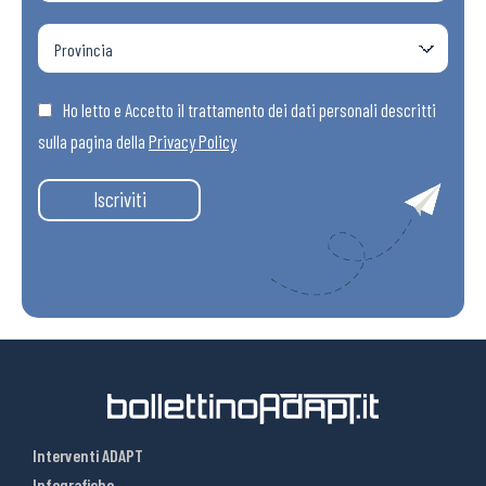
Ho letto e Accetto il trattamento dei dati personali descritti
sulla pagina della
Privacy Policy
Iscriviti
Interventi ADAPT
Infografiche