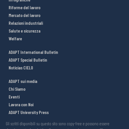
Riforme del lavoro
Mercato del lavoro
Relazioni industriali
Salute e sicurezza
Welfare
ADAPT International Bulletin
ADAPT Special Bulletin
Noticias CIELO
ADAPT sui media
Chi Siamo
Eventi
Lavora con Noi
ADAPT University Press
Gli scritti disponibili su questo sito sono copy-free e possono essere