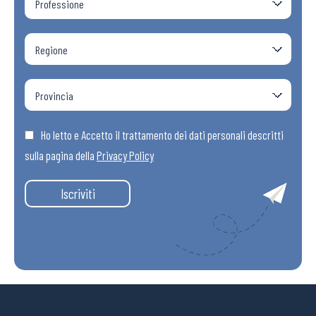
Ho letto e Accetto il trattamento dei dati personali descritti
sulla pagina della
Privacy Policy
Iscriviti