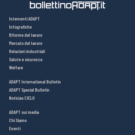
Interventi ADAPT
Infografiche
Riforme del lavoro
Mercato del lavoro
Relazioni industriali
Salute e sicurezza
Welfare
ADAPT International Bulletin
ADAPT Special Bulletin
Noticias CIELO
ADAPT sui media
Chi Siamo
Eventi