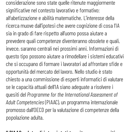
considerazione sono state quelle ritenute maggiormente
significative nel contesto lavorativo e formativo:
alfabetizzazione e abilità matematiche. L’interesse della
ricerca muove dall’ipotesi che avere cognizione di cosa l’IA
sia in grado di fare rispetto all’uomo possa aiutare a
prevedere quali competenze diventeranno obsolete e quali,
invece, saranno centrali nei prossimi anni. Informazioni di
questo tipo possono aiutare a rimodellare i sistemi educativi
che si occupano di formare i lavoratori ad affrontare sfide e
opportunità del mercato del lavoro. Nello studio è stato
chiesto a una commissione di esperti informatici di valutare
se le capacità attuali dell’IA siano adeguate a risolvere i
quesiti del
Programme for the International Assessment of
Adult Competencies
(PIAAC), un programma internazionale
promosso dall’OECD per la valutazione di competenze della
popolazione adulta.