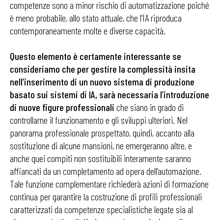
competenze sono a minor rischio di automatizzazione poiché
è meno probabile, allo stato attuale, che l’IA riproduca
contemporaneamente molte e diverse capacità.
Questo elemento è certamente interessante se
consideriamo che per gestire la complessità insita
nell’inserimento di un nuovo sistema di produzione
basato sui sistemi di IA, sarà necessaria l’introduzione
di nuove figure professionali
che siano in grado di
controllarne il funzionamento e gli sviluppi ulteriori. Nel
panorama professionale prospettato, quindi, accanto alla
sostituzione di alcune mansioni, ne emergeranno altre, e
anche quei compiti non sostituibili interamente saranno
affiancati da un completamento ad opera dell’automazione.
Tale funzione complementare richiederà azioni di formazione
continua per garantire la costruzione di profili professionali
caratterizzati da competenze specialistiche legate sia al