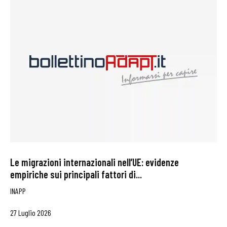
Le migrazioni internazionali nell’UE: evidenze
empiriche sui principali fattori di...
INAPP
27 Luglio 2026