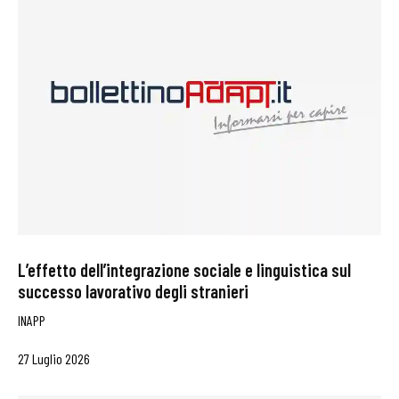
L’effetto dell’integrazione sociale e linguistica sul
successo lavorativo degli stranieri
INAPP
27 Luglio 2026