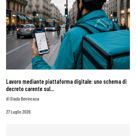
Lavoro mediante piattaforma digitale: uno schema di
decreto carente sul...
di
Giada Benincasa
27 Luglio 2026