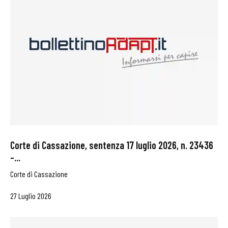
Corte di Cassazione, sentenza 17 luglio 2026, n. 23436
–...
Corte di Cassazione
27 Luglio 2026