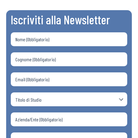
Iscriviti alla Newsletter