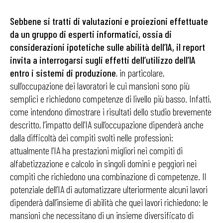
Sebbene si tratti di valutazioni e proiezioni effettuate
da un gruppo di esperti informatici, ossia di
considerazioni ipotetiche sulle abilità dell’IA, il report
invita a interrogarsi sugli effetti dell’utilizzo dell’IA
entro i sistemi di produzione
, in particolare,
sull’occupazione dei lavoratori le cui mansioni sono più
semplici e richiedono competenze di livello più basso. Infatti,
come intendono dimostrare i risultati dello studio brevemente
descritto, l’impatto dell’IA sull’occupazione dipenderà anche
dalla difficoltà dei compiti svolti nelle professioni:
attualmente l’IA ha prestazioni migliori nei compiti di
alfabetizzazione e calcolo in singoli domini e peggiori nei
compiti che richiedono una combinazione di competenze. Il
potenziale dell’IA di automatizzare ulteriormente alcuni lavori
dipenderà dall’insieme di abilità che quei lavori richiedono: le
mansioni che necessitano di un insieme diversificato di