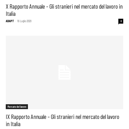
X Rapporto Annuale – Gli stranieri nel mercato del lavoro in
Italia
ADAPT
-
16 Luglio 2020
0
Mercato del lavoro
IX Rapporto Annuale – Gli stranieri nel mercato del lavoro
in Italia