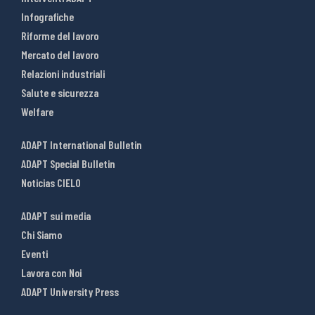
Infografiche
Riforme del lavoro
Mercato del lavoro
Relazioni industriali
Salute e sicurezza
Welfare
ADAPT International Bulletin
ADAPT Special Bulletin
Noticias CIELO
ADAPT sui media
Chi Siamo
Eventi
Lavora con Noi
ADAPT University Press