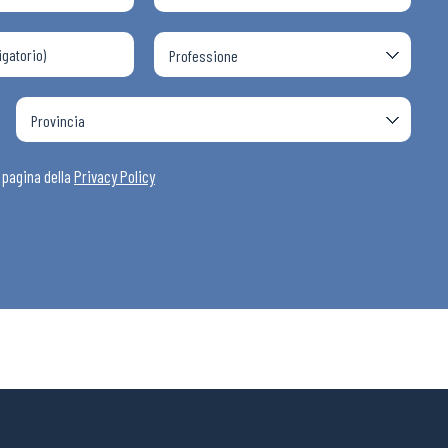
a pagina della
Privacy Policy