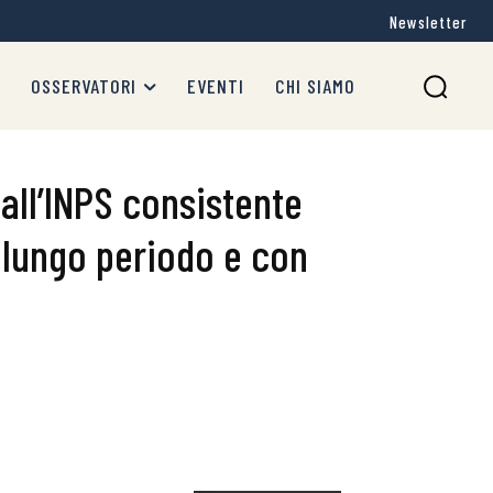
Newsletter
OSSERVATORI
EVENTI
CHI SIAMO
all’INPS consistente
i lungo periodo e con