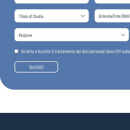
Ho letto e Accetto il trattamento dei dati personali descritti sull
Iscriviti