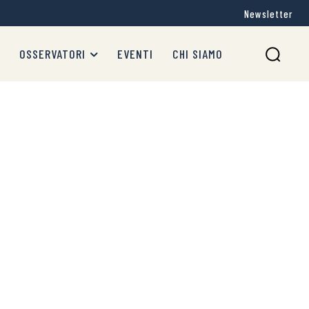
Newsletter
OSSERVATORI
EVENTI
CHI SIAMO