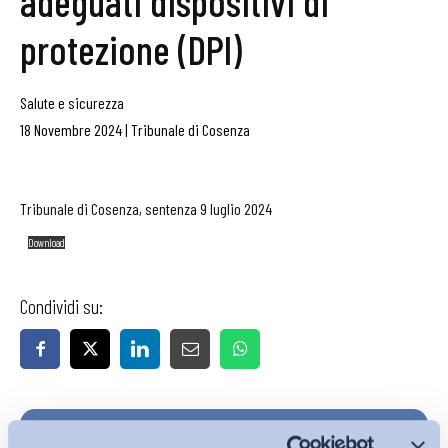
adeguati dispositivi di
protezione (DPI)
Salute e sicurezza
18 Novembre 2024
|
Tribunale di Cosenza
Tribunale di Cosenza, sentenza 9 luglio 2024
Download
Condividi su:
Iscriviti alla Newsletter