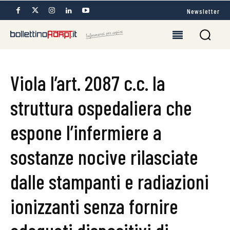
Newsletter
Viola l’art. 2087 c.c. la
struttura ospedaliera che
espone l’infermiere a
sostanze nocive rilasciate
dalle stampanti e radiazioni
ionizzanti senza fornire