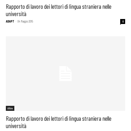
Rapporto di lavoro dei lettori di lingua straniera nelle
università
ADAPT
-
04 Maggio 2015
0
Altro
Rapporto di lavoro dei lettori di lingua straniera nelle
università