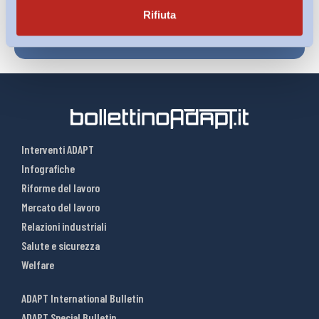
Rifiuta
Interventi ADAPT
Infografiche
Riforme del lavoro
Mercato del lavoro
Relazioni industriali
Salute e sicurezza
Welfare
ADAPT International Bulletin
ADAPT Special Bulletin