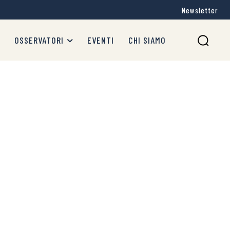
Newsletter
OSSERVATORI
EVENTI
CHI SIAMO