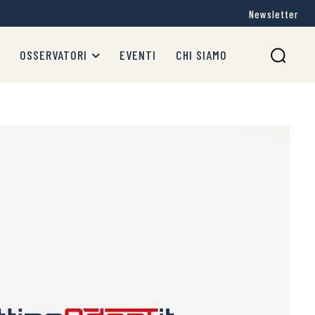
Newsletter
OSSERVATORI
EVENTI
CHI SIAMO