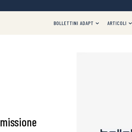
BOLLETTINI ADAPT
ARTICOLI
mmissione