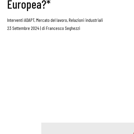
Europea?*
Interventi ADAPT
,
Mercato del lavoro
,
Relazioni industriali
23 Settembre 2024
|
di
Francesco Seghezzi