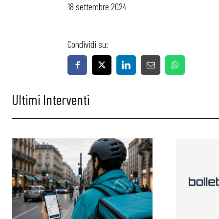
Chi Siamo
18 settembre 2024
Condividi su:
Ultimi Interventi