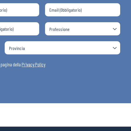
a pagina della
Privacy Policy