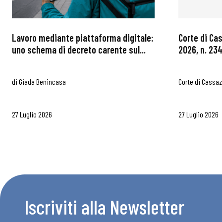
Lavoro mediante piattaforma digitale:
Corte di Ca
uno schema di decreto carente sul...
2026, n. 234
di
Giada Benincasa
Corte di Cassa
27 Luglio 2026
27 Luglio 2026
Iscriviti alla Newsletter