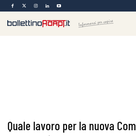
Quale lavoro per la nuova Co