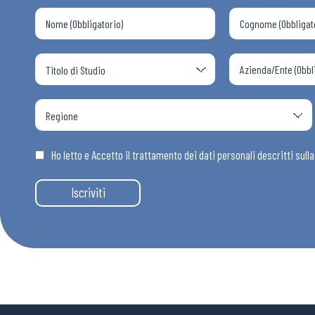
Ho letto e Accetto il trattamento dei dati personali descritti sull
Iscriviti