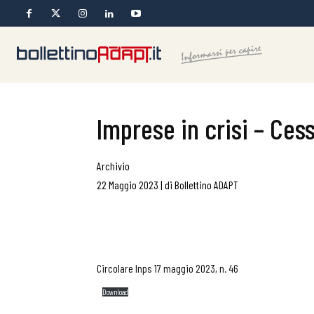
Imprese in crisi – Ce
Archivio
22 Maggio 2023
|
di
Bollettino ADAPT
Circolare Inps 17 maggio 2023, n. 46
Download