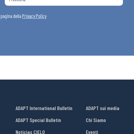
i
a pagina della
Privacy Policy
ADAPT International Bulletin
ADAPT sui media
ADAPT Special Bulletin
Chi Siamo
Noticias CIELO
Eventi