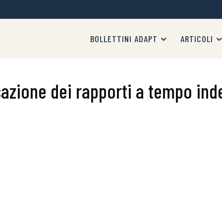
BOLLETTINI ADAPT
ARTICOLI
ssazione dei rapporti a tempo in