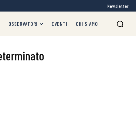
Newsletter
OSSERVATORI
EVENTI
CHI SIAMO
determinato