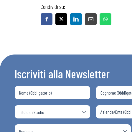
Condividi su:
Iscriviti alla Newsletter
Bollettini
Articoli