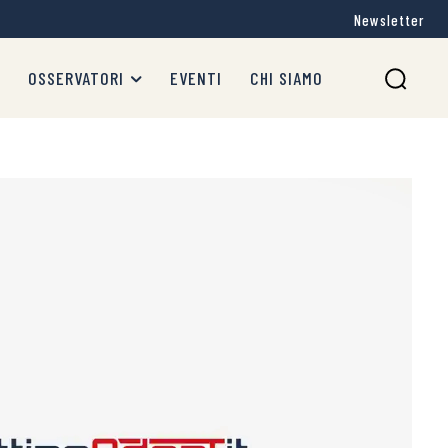
Newsletter
OSSERVATORI
EVENTI
CHI SIAMO