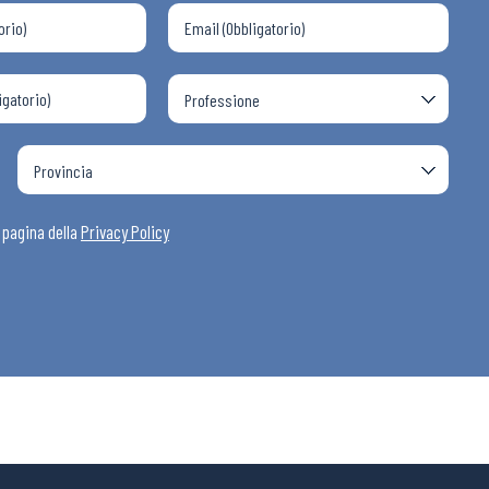
a pagina della
Privacy Policy