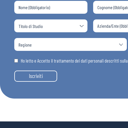
Ho letto e Accetto il trattamento dei dati personali descritti sull
Iscriviti