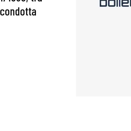
i condotta