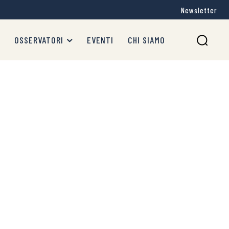
Newsletter
OSSERVATORI
EVENTI
CHI SIAMO