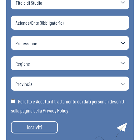
Ho letto e Accetto il trattamento dei dati personali descritti
sulla pagina della
Privacy Policy
Iscriviti