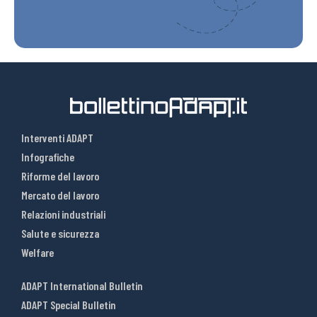
Interventi ADAPT
Infografiche
Riforme del lavoro
Mercato del lavoro
Relazioni industriali
Salute e sicurezza
Welfare
ADAPT International Bulletin
ADAPT Special Bulletin