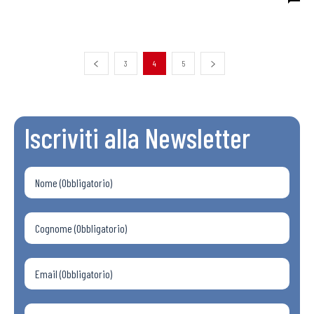
3
4
5
Iscriviti alla Newsletter