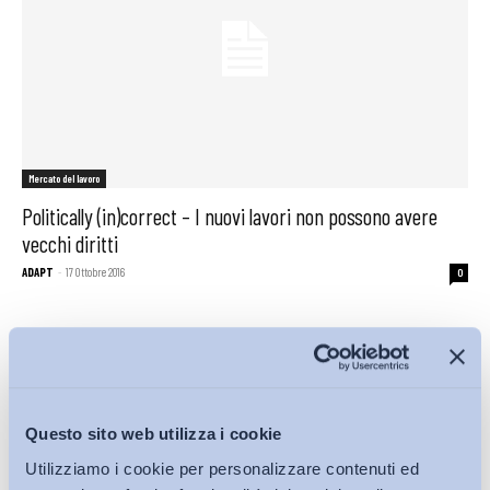
Mercato del lavoro
Politically (in)correct – I nuovi lavori non possono avere
vecchi diritti
ADAPT
-
17 Ottobre 2016
0
Questo sito web utilizza i cookie
Utilizziamo i cookie per personalizzare contenuti ed