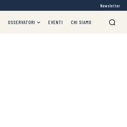
Newsletter
OSSERVATORI
EVENTI
CHI SIAMO