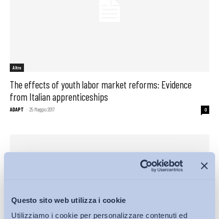
Altro
The effects of youth labor market reforms: Evidence
from Italian apprenticeships
ADAPT
-
25 Maggio 2017
0
Questo sito web utilizza i cookie
Utilizziamo i cookie per personalizzare contenuti ed