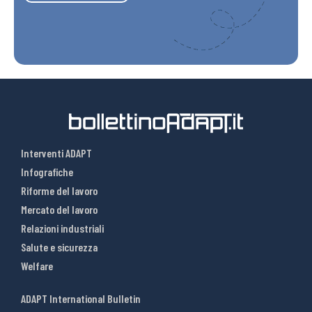
Interventi ADAPT
Infografiche
Riforme del lavoro
Mercato del lavoro
Relazioni industriali
Salute e sicurezza
Welfare
ADAPT International Bulletin