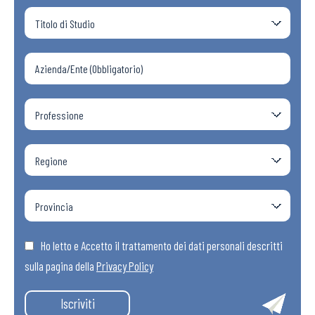
Ho letto e Accetto il trattamento dei dati personali descritti
sulla pagina della
Privacy Policy
Iscriviti