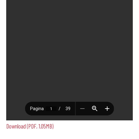
Download (PDF, 1.05MB)