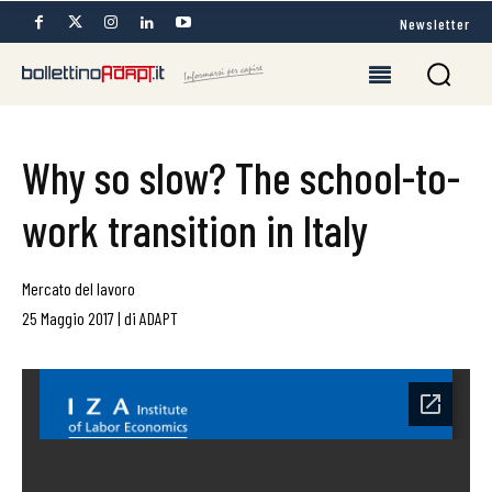
Newsletter
Why so slow? The school-to-
work transition in Italy
Mercato del lavoro
25 Maggio 2017
|
di
ADAPT