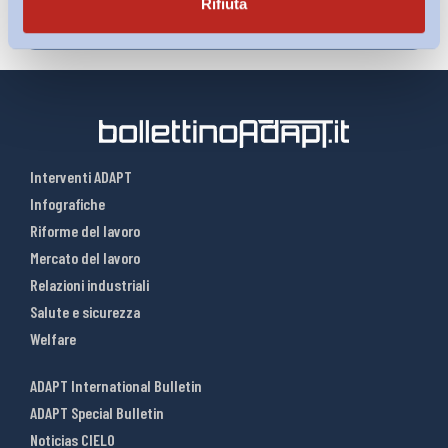
Rifiuta
Interventi ADAPT
Infografiche
Riforme del lavoro
Mercato del lavoro
Relazioni industriali
Salute e sicurezza
Welfare
ADAPT International Bulletin
ADAPT Special Bulletin
Noticias CIELO