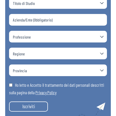
Ho letto e Accetto il trattamento dei dati personali descritti
sulla pagina della
Privacy Policy
Iscriviti