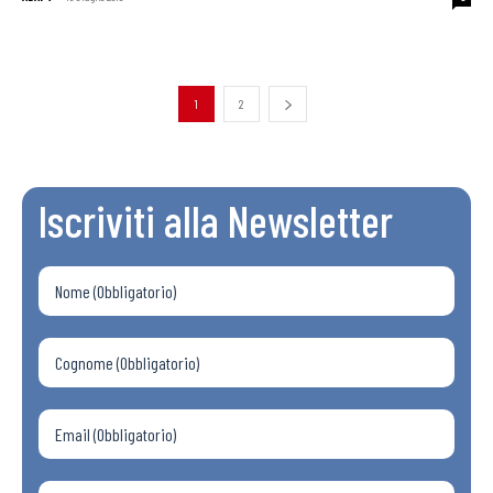
1
2
Iscriviti alla Newsletter