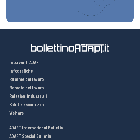
Interventi ADAPT
Infografiche
Riforme del lavoro
Mercato del lavoro
Relazioni industriali
Salute e sicurezza
Welfare
ADAPT International Bulletin
ADAPT Special Bulletin