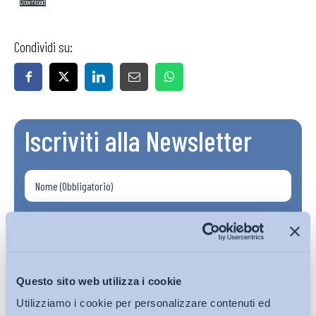
Download
Condividi su:
Iscriviti alla Newsletter
Questo sito web utilizza i cookie
Utilizziamo i cookie per personalizzare contenuti ed