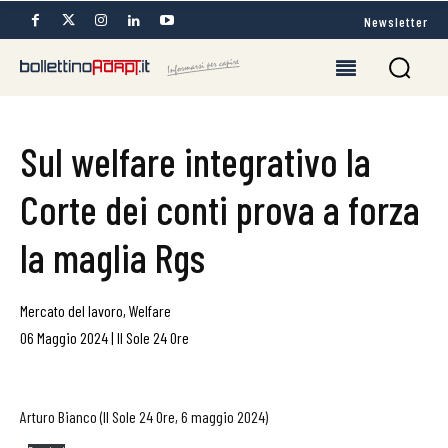
Newsletter
Sul welfare integrativo la
Corte dei conti prova a forza
la maglia Rgs
Mercato del lavoro
,
Welfare
06 Maggio 2024
|
Il Sole 24 Ore
Arturo Bianco (Il Sole 24 Ore, 6 maggio 2024)