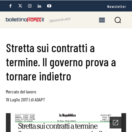
Newsletter
Stretta sui contratti a
termine. Il governo prova a
tornare indietro
Mercato del lavoro
19 Luglio 2017
|
di
ADAPT