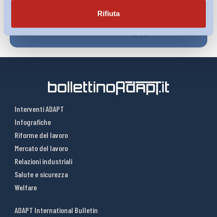
Rifiuta
Interventi ADAPT
Infografiche
Riforme del lavoro
Mercato del lavoro
Relazioni industriali
Salute e sicurezza
Welfare
ADAPT International Bulletin