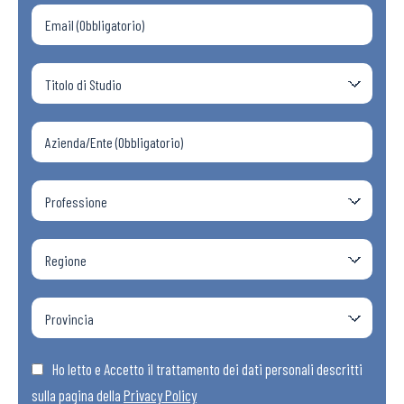
Ho letto e Accetto il trattamento dei dati personali descritti
sulla pagina della
Privacy Policy