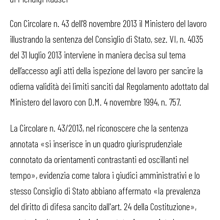
Con Circolare n. 43 dell’8 novembre 2013 il Ministero del lavoro
illustrando la sentenza del Consiglio di Stato, sez. VI, n. 4035
del 31 luglio 2013 interviene in maniera decisa sul tema
dell’accesso agli atti della ispezione del lavoro per sancire la
odierna validità dei limiti sanciti dal Regolamento adottato dal
Ministero del lavoro con D.M. 4 novembre 1994, n. 757.
La Circolare n. 43/2013, nel riconoscere che la sentenza
annotata «si inserisce in un quadro giurisprudenziale
connotato da orientamenti contrastanti ed oscillanti nel
tempo», evidenzia come talora i giudici amministrativi e lo
stesso Consiglio di Stato abbiano affermato «la prevalenza
del diritto di difesa sancito dall'art. 24 della Costituzione»,