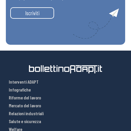
Iscriviti
Interventi ADAPT
Infografiche
Riforme del lavoro
Mercato del lavoro
Relazioni industriali
Salute e sicurezza
Welfare