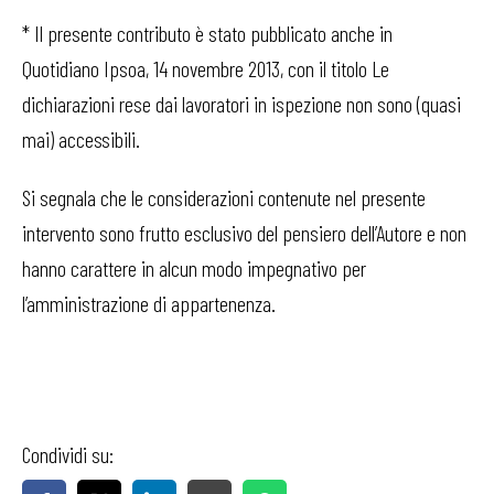
* Il presente contributo è stato pubblicato anche in
Quotidiano Ipsoa, 14 novembre 2013, con il titolo Le
dichiarazioni rese dai lavoratori in ispezione non sono (quasi
mai) accessibili.
Si segnala che le considerazioni contenute nel presente
intervento sono frutto esclusivo del pensiero dell’Autore e non
hanno carattere in alcun modo impegnativo per
l’amministrazione di appartenenza.
Condividi su: