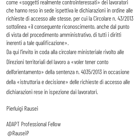
come «soggetti realmente controinteressati» dei lavoratori
che hanno reso in sede ispettiva le dichiarazioni in ordine alle
richieste di accesso alle stesse, per cui la Circolare n. 43/2013
sottolinea «il conseguente riconoscimento, anche dal punto
di vista del procedimento amministrativo, di tutti i diritti
inerenti a tale qualificazione».
Da qui l’invito in coda alla circolare ministeriale rivolto alle
Direzioni territoriali del lavoro a «voler tener conto
dell’orientamento» della sentenza n. 4035/2013 in occasione
della «istruttoria e decisione» delle richieste di accesso alle
dichiarazioni rese in ispezione dai lavoratori.
Pierluigi Rausei
ADAPT Professional Fellow
@RauseiP