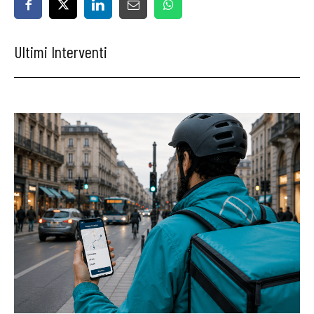
Ultimi Interventi