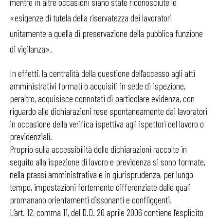
mentre in altre occasioni siano state riconosciute le
«esigenze di tutela della riservatezza dei lavoratori
unitamente a quella di preservazione della pubblica funzione
di vigilanza».
In effetti, la centralità della questione dell’accesso agli atti
amministrativi formati o acquisiti in sede di ispezione,
peraltro, acquisisce connotati di particolare evidenza, con
riguardo alle dichiarazioni rese spontaneamente dai lavoratori
in occasione della verifica ispettiva agli ispettori del lavoro o
previdenziali.
Proprio sulla accessibilità delle dichiarazioni raccolte in
seguito alla ispezione di lavoro e previdenza si sono formate,
nella prassi amministrativa e in giurisprudenza, per lungo
tempo, impostazioni fortemente differenziate dalle quali
promanano orientamenti dissonanti e confliggenti.
L’art. 12, comma 11, del D.D. 20 aprile 2006 contiene l’esplicito