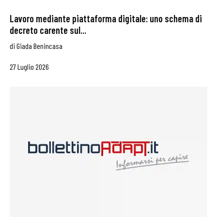
Lavoro mediante piattaforma digitale: uno schema di
decreto carente sul...
di
Giada Benincasa
27 Luglio 2026