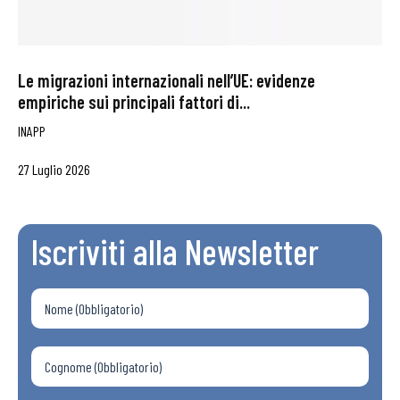
Le migrazioni internazionali nell’UE: evidenze
empiriche sui principali fattori di...
INAPP
27 Luglio 2026
Iscriviti alla Newsletter