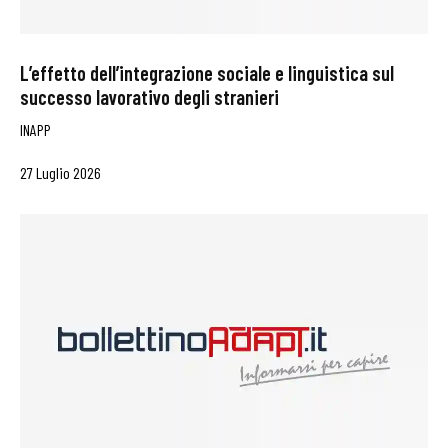
L’effetto dell’integrazione sociale e linguistica sul
successo lavorativo degli stranieri
INAPP
27 Luglio 2026