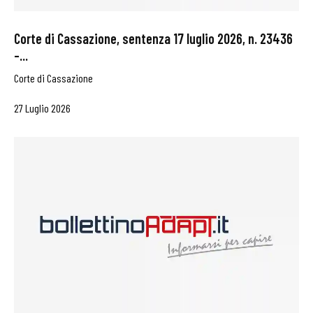
Corte di Cassazione, sentenza 17 luglio 2026, n. 23436
–...
Corte di Cassazione
27 Luglio 2026