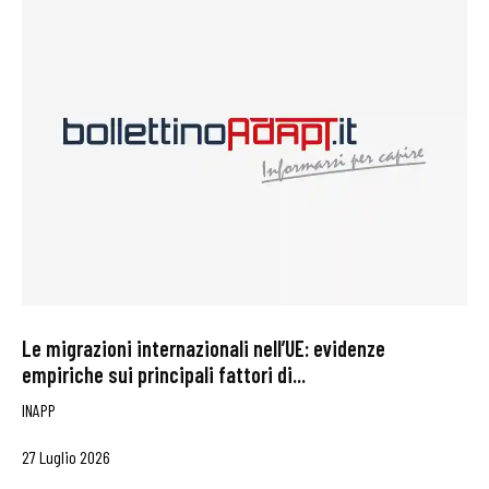
Le migrazioni internazionali nell’UE: evidenze
empiriche sui principali fattori di...
INAPP
27 Luglio 2026