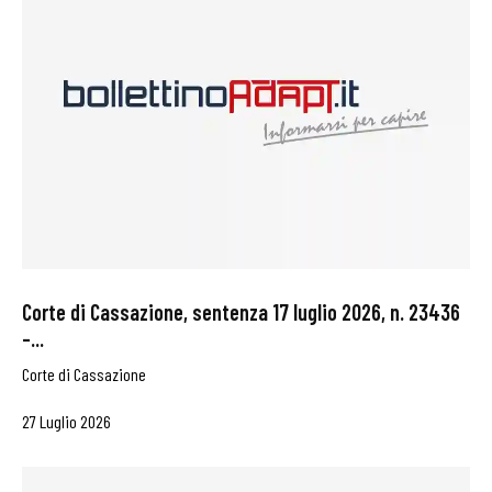
Corte di Cassazione, sentenza 17 luglio 2026, n. 23436
–...
Corte di Cassazione
27 Luglio 2026