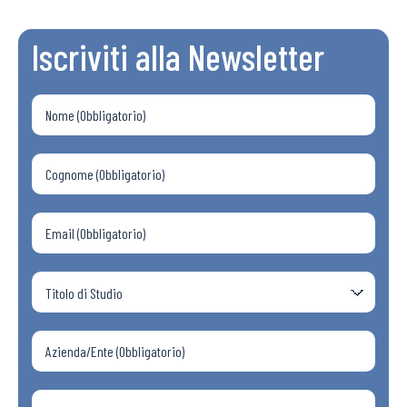
Iscriviti alla Newsletter