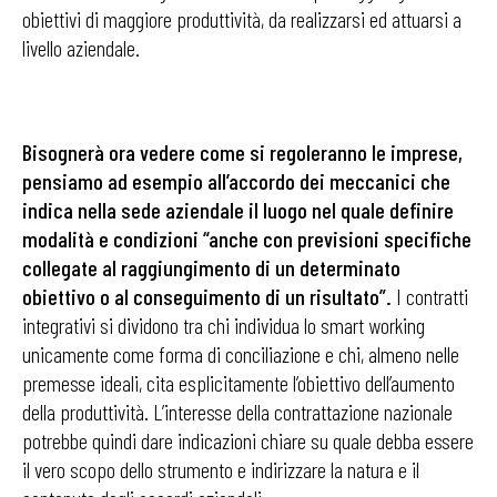
obiettivi di maggiore produttività, da realizzarsi ed attuarsi a
livello aziendale.
Bisognerà ora vedere come si regoleranno le imprese,
pensiamo ad esempio all’accordo dei meccanici che
indica nella sede aziendale il luogo nel quale definire
modalità e condizioni “anche con previsioni specifiche
collegate al raggiungimento di un determinato
obiettivo o al conseguimento di un risultato”.
I contratti
integrativi si dividono tra chi individua lo smart working
unicamente come forma di conciliazione e chi, almeno nelle
premesse ideali, cita esplicitamente l’obiettivo dell’aumento
della produttività. L’interesse della contrattazione nazionale
potrebbe quindi dare indicazioni chiare su quale debba essere
il vero scopo dello strumento e indirizzare la natura e il