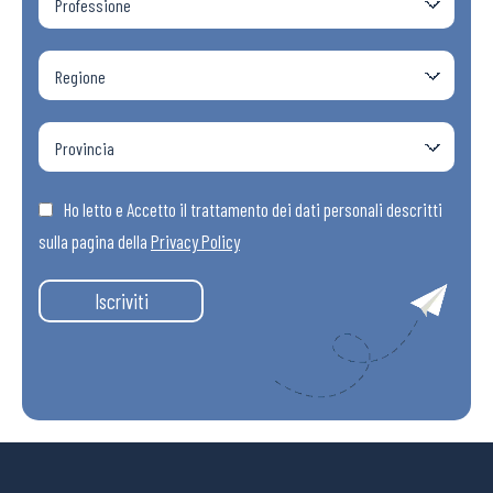
Ho letto e Accetto il trattamento dei dati personali descritti
sulla pagina della
Privacy Policy
Iscriviti