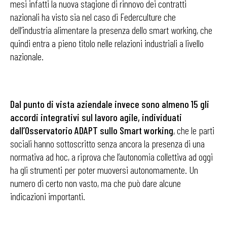
mesi infatti la nuova stagione di rinnovo dei contratti
nazionali ha visto sia nel caso di Federculture che
dell’industria alimentare la presenza dello smart working, che
quindi entra a pieno titolo nelle relazioni industriali a livello
nazionale.
Dal punto di vista aziendale invece sono almeno 15 gli
accordi integrativi sul lavoro agile, individuati
dall’Osservatorio ADAPT sullo Smart working
, che le parti
sociali hanno sottoscritto senza ancora la presenza di una
normativa ad hoc, a riprova che l’autonomia collettiva ad oggi
ha gli strumenti per poter muoversi autonomamente. Un
numero di certo non vasto, ma che può dare alcune
indicazioni importanti.