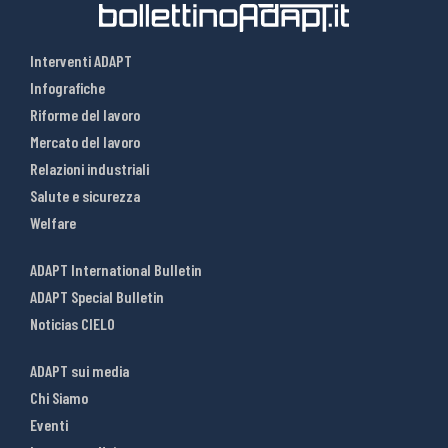
Interventi ADAPT
Infografiche
Riforme del lavoro
Mercato del lavoro
Relazioni industriali
Salute e sicurezza
Welfare
ADAPT International Bulletin
ADAPT Special Bulletin
Noticias CIELO
ADAPT sui media
Chi Siamo
Eventi