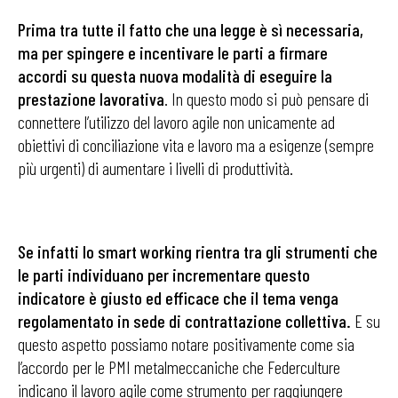
Prima tra tutte il fatto che una legge è sì necessaria,
ma per spingere e incentivare le parti a firmare
accordi su questa nuova modalità di eseguire la
prestazione
lavorativa
. In questo modo si può pensare di
connettere l’utilizzo del lavoro agile non unicamente ad
obiettivi di conciliazione vita e lavoro ma a esigenze (sempre
più urgenti) di aumentare i livelli di produttività.
Se infatti lo smart working rientra tra gli strumenti che
le parti individuano per incrementare questo
indicatore è giusto ed efficace che il tema venga
regolamentato in sede di contrattazione collettiva.
E su
questo aspetto possiamo notare positivamente come sia
l’accordo per le PMI metalmeccaniche che Federculture
indicano il lavoro agile come strumento per raggiungere