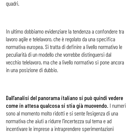
quadri.
In ultimo dobbiamo evidenziare la tendenza a confondere tra
lavoro agile e telelavoro, che è regolato da una specifica
normativa europea. Si tratta di definire a livello normativo le
peculiarità di un modello che vorrebbe distinguersi dal
vecchio telelavoro, ma che a livello normativo si pone ancora
in una posizione di dubbio.
Dall’analisi del panorama italiano si può quindi vedere
come in attesa qualcosa si stia già muovendo.
I numeri
sono al momento molto ridotti e si sente l’esigenza di una
normativa che aiuti a ridurre l’incertezza sul tema e ad
incentivare le imprese a intraprendere sperimentazioni