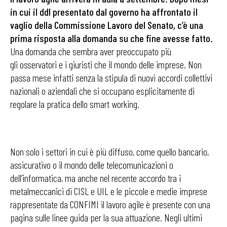
in cui il ddl presentato dal governo ha affrontato il
vaglio della Commissione Lavoro del Senato, c’è una
prima risposta alla domanda su che fine avesse fatto.
Una domanda che sembra aver preoccupato più
gli osservatori e i giuristi che il mondo delle imprese. Non
passa mese infatti senza la stipula di nuovi accordi collettivi
nazionali o aziendali che si occupano esplicitamente di
regolare la pratica dello smart working.
Non solo i settori in cui è più diffuso, come quello bancario,
assicurativo o il mondo delle telecomunicazioni o
dell’informatica, ma anche nel recente accordo tra i
metalmeccanici di CISL e UIL e le piccole e medie imprese
rappresentate da CONFIMI il lavoro agile è presente con una
pagina sulle linee guida per la sua attuazione. Negli ultimi