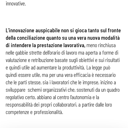
innovative.
L’innovazione auspicabile non si gioca tanto sul fronte
della conciliazione quanto su una vera nuova modalità
di intendere la prestazione lavorativa,
meno rinchiusa
nelle gabbie strette dell’orario di lavoro ma aperta a forme di
valutazione e retribuzione basate sugli obiettivi e sui risultati
e quindi utile ad aumentare la produttività. La legge può
quindi essere utile, ma per una vera efficacia è necessario
che le parti stesse, sia i lavoratori che le imprese, inizino a
sviluppare schemi organizzativi che, sostenuti da un quadro
regolativo certo, abbiano al centro l’autonomia e la
responsabilità dei propri collaboratori, a partire dalle loro
competenze e professionalità.