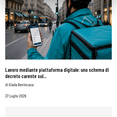
Lavoro mediante piattaforma digitale: uno schema di
decreto carente sul...
di
Giada Benincasa
27 Luglio 2026