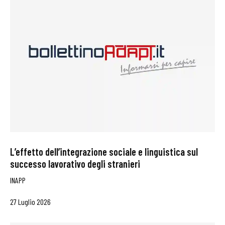
L’effetto dell’integrazione sociale e linguistica sul
successo lavorativo degli stranieri
INAPP
27 Luglio 2026