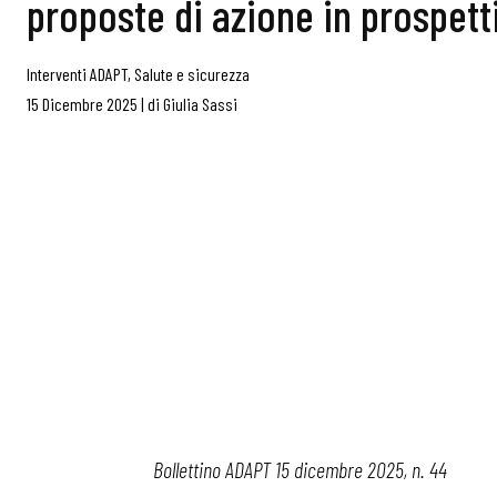
proposte di azione in prospet
Interventi ADAPT
,
Salute e sicurezza
15 Dicembre 2025
|
di
Giulia Sassi
Bollettino ADAPT 15 dicembre 2025, n. 44