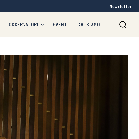
Newsletter
OSSERVATORI
EVENTI
CHI SIAMO