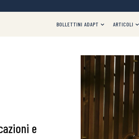
BOLLETTINI ADAPT
ARTICOLI
cazioni e