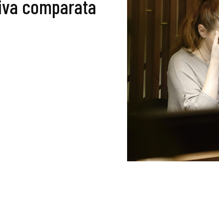
tiva comparata