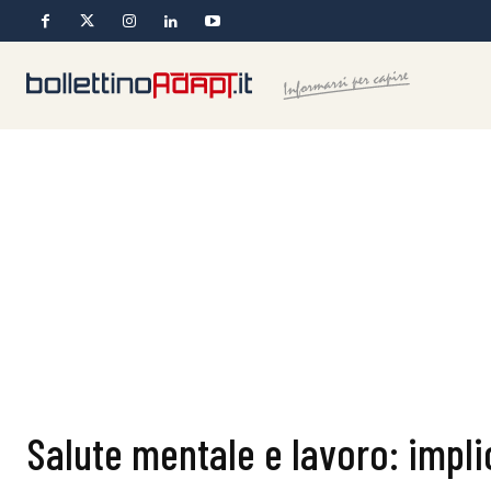
Salute mentale e lavoro: impli