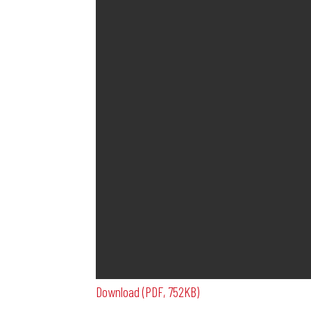
Download (PDF, 752KB)