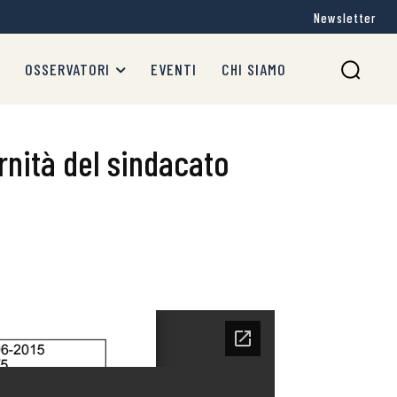
Newsletter
OSSERVATORI
EVENTI
CHI SIAMO
rnità del sindacato