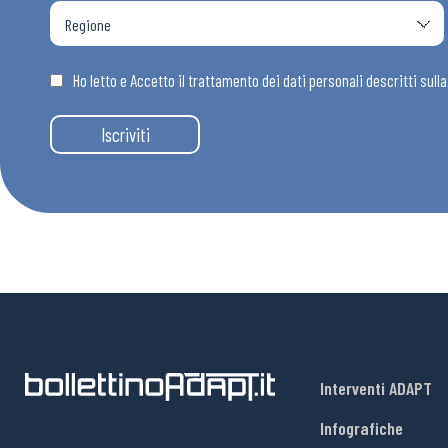
Ho letto e Accetto il trattamento dei dati personali descritti sull
Iscriviti
Interventi ADAPT
Infografiche