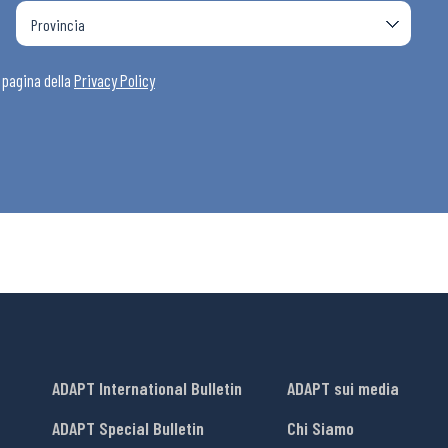
a pagina della
Privacy Policy
ADAPT International Bulletin
ADAPT sui media
ADAPT Special Bulletin
Chi Siamo