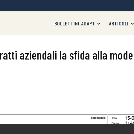
BOLLETTINI ADAPT
ARTICOLI
atti aziendali la sfida alla mode