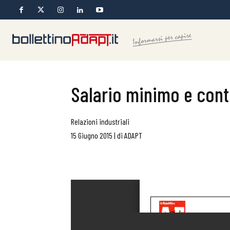
Salario minimo e contr
Relazioni industriali
15 Giugno 2015
|
di
ADAPT