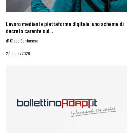
Lavoro mediante piattaforma digitale: uno schema di
decreto carente sul...
di
Giada Benincasa
27 Luglio 2026