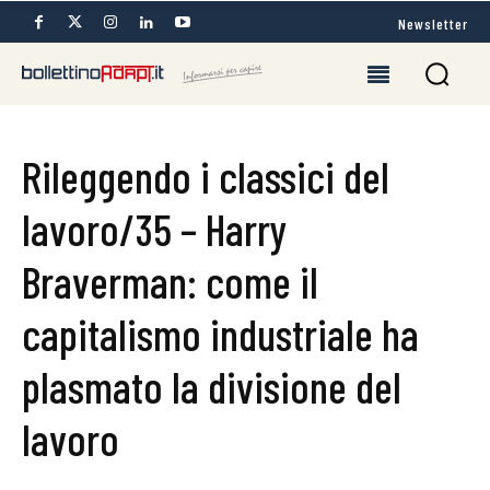
Newsletter
Rileggendo i classici del
lavoro/35 – Harry
Braverman: come il
capitalismo industriale ha
plasmato la divisione del
lavoro