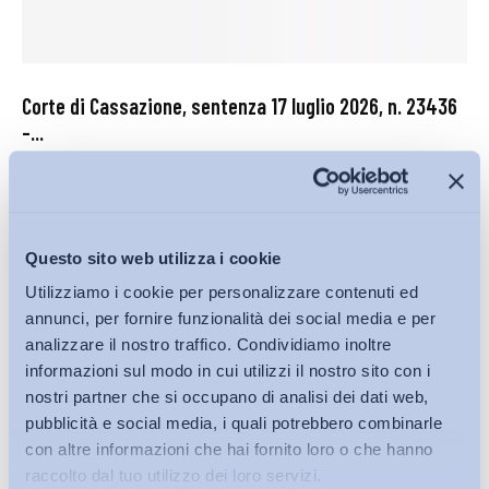
Corte di Cassazione, sentenza 17 luglio 2026, n. 23436
–...
Corte di Cassazione
27 Luglio 2026
Questo sito web utilizza i cookie
Utilizziamo i cookie per personalizzare contenuti ed
annunci, per fornire funzionalità dei social media e per
analizzare il nostro traffico. Condividiamo inoltre
informazioni sul modo in cui utilizzi il nostro sito con i
nostri partner che si occupano di analisi dei dati web,
pubblicità e social media, i quali potrebbero combinarle
con altre informazioni che hai fornito loro o che hanno
raccolto dal tuo utilizzo dei loro servizi.