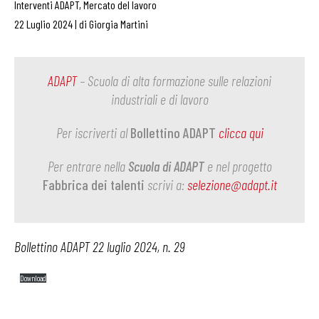
Interventi ADAPT
,
Mercato del lavoro
22 Luglio 2024
|
di
Giorgia Martini
ADAPT
– Scuola di alta formazione sulle relazioni
industriali e di lavoro
Per iscriverti al
Bollettino ADAPT
clicca qui
Per entrare nella
Scuola di ADAPT
e nel progetto
Fabbrica dei talenti
scrivi a:
selezione@adapt.it
Bollettino ADAPT 22 luglio 2024, n. 29
Download