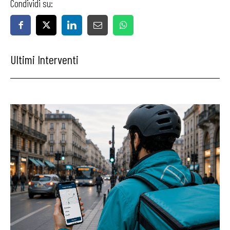
Condividi su:
Ultimi Interventi