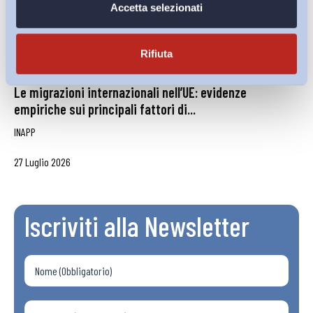
Accetta selezionati
Rifiuta
Le migrazioni internazionali nell’UE: evidenze
empiriche sui principali fattori di...
INAPP
27 Luglio 2026
Iscriviti alla Newsletter