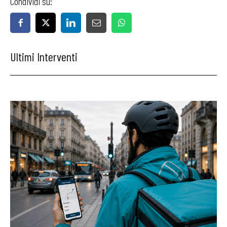
Condividi su:
Ultimi Interventi