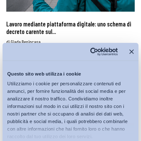
Lavoro mediante piattaforma digitale: uno schema di
decreto carente sul...
di
Giada Benincasa
27 Luglio 2026
Questo sito web utilizza i cookie
Utilizziamo i cookie per personalizzare contenuti ed
annunci, per fornire funzionalità dei social media e per
analizzare il nostro traffico. Condividiamo inoltre
informazioni sul modo in cui utilizzi il nostro sito con i
nostri partner che si occupano di analisi dei dati web,
pubblicità e social media, i quali potrebbero combinarle
con altre informazioni che hai fornito loro o che hanno
raccolto dal tuo utilizzo dei loro servizi.