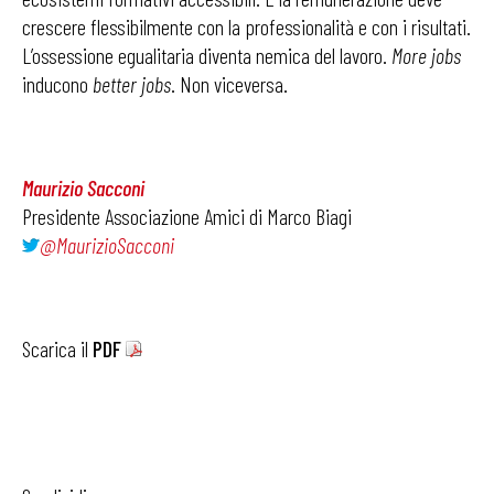
crescere flessibilmente con la professionalità e con i risultati.
L’ossessione egualitaria diventa nemica del lavoro.
More jobs
inducono
better jobs
. Non viceversa.
Maurizio Sacconi
Presidente Associazione Amici di Marco Biagi
@MaurizioSacconi
Scarica il
PDF