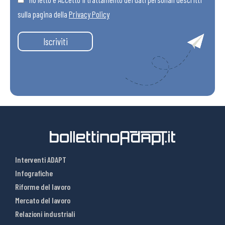
sulla pagina della
Privacy Policy
Iscriviti
Interventi ADAPT
Infografiche
Riforme del lavoro
Mercato del lavoro
Relazioni industriali