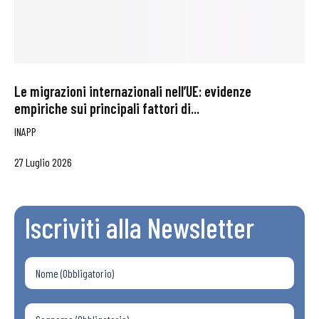
Le migrazioni internazionali nell’UE: evidenze
empiriche sui principali fattori di...
INAPP
27 Luglio 2026
Iscriviti alla Newsletter