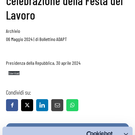
celebrazione della Festa del
Lavoro
Archivio
06 Maggio 2024
|
di
Bollettino ADAPT
Presidenza della Repubblica, 30 aprile 2024
Download
Condividi su:
Iscriviti alla Newsletter