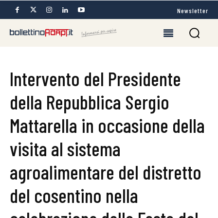
Newsletter
Intervento del Presidente
della Repubblica Sergio
Mattarella in occasione della
visita al sistema
agroalimentare del distretto
del cosentino nella