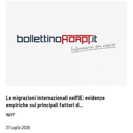
Le migrazioni internazionali nell’UE: evidenze
empiriche sui principali fattori di...
INAPP
27 Luglio 2026