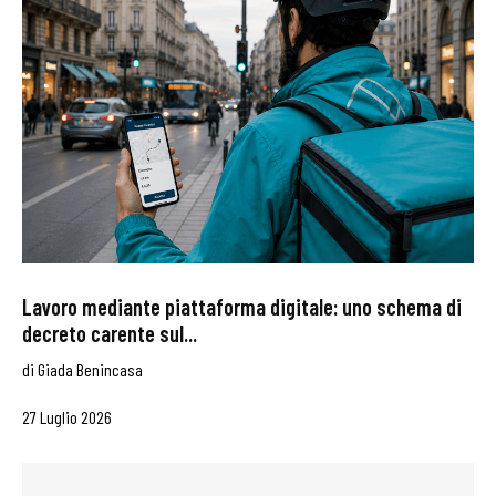
Lavoro mediante piattaforma digitale: uno schema di
decreto carente sul...
di
Giada Benincasa
27 Luglio 2026