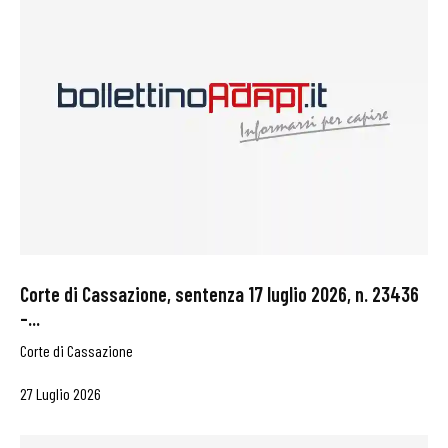
Corte di Cassazione, sentenza 17 luglio 2026, n. 23436
–...
Corte di Cassazione
27 Luglio 2026