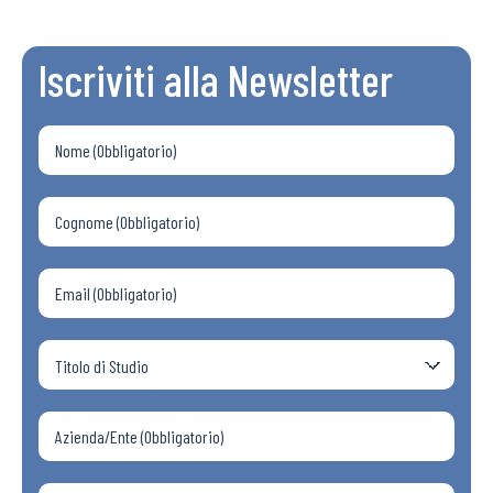
Iscriviti alla Newsletter