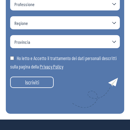
Ho letto e Accetto il trattamento dei dati personali descritti
sulla pagina della
Privacy Policy
Iscriviti