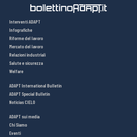
Interventi ADAPT
Infografiche
Riforme del lavoro
Mercato del lavoro
Relazioni industriali
Salute e sicurezza
Welfare
ADAPT International Bulletin
ADAPT Special Bulletin
Noticias CIELO
ADAPT sui media
Chi Siamo
Eventi