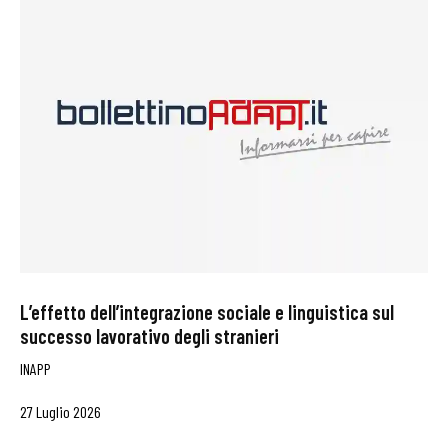
L’effetto dell’integrazione sociale e linguistica sul
successo lavorativo degli stranieri
INAPP
27 Luglio 2026