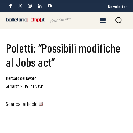
Newsletter
Poletti: “Possibili modifiche
al Jobs act”
Mercato del lavoro
31 Marzo 2014
|
di
ADAPT
Scarica l’articolo