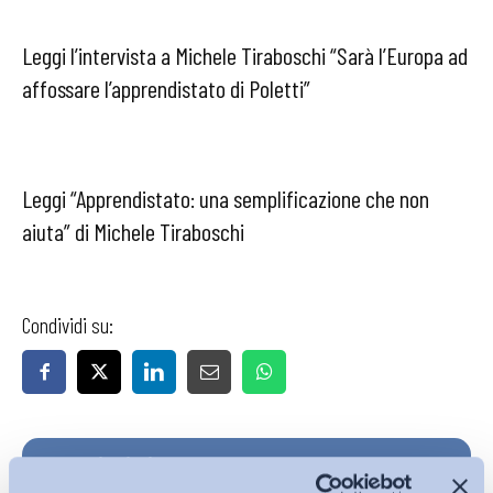
Leggi l’intervista a Michele Tiraboschi “Sarà l’Europa ad
affossare l’apprendistato di Poletti”
Leggi “Apprendistato: una semplificazione che non
aiuta” di Michele Tiraboschi
Condividi su:
Iscriviti alla Newsletter