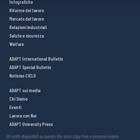
Infografiche
Riforme del lavoro
Mercato del lavoro
Relazioni industriali
Salute e sicurezza
Welfare
ADAPT International Bulletin
ADAPT Special Bulletin
Noticias CIELO
ADAPT sui media
Chi Siamo
Eventi
Lavora con Noi
ADAPT University Press
Gli scritti disponibili su questo sito sono copy-free e possono essere