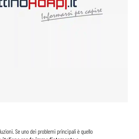
uzioni. Se uno dei problemi principali è quello