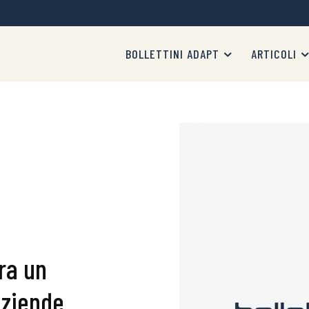
BOLLETTINI ADAPT
ARTICOLI
ra un
aziende