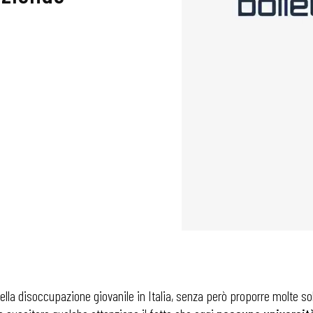
ella disoccupazione giovanile in Italia, senza però proporre molte sol