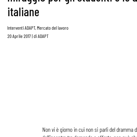
italiane
Interventi ADAPT
,
Mercato del lavoro
20 Aprile 2017
|
di
ADAPT
Non vi è giorno in cui non si parli del dramma d