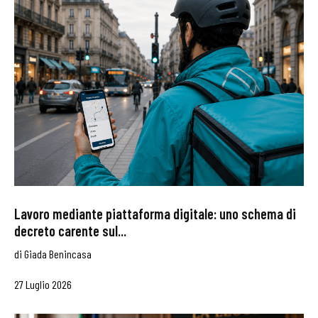
Lavoro mediante piattaforma digitale: uno schema di
decreto carente sul...
di
Giada Benincasa
27 Luglio 2026