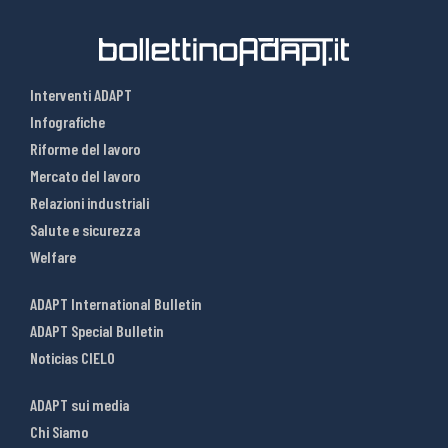
Interventi ADAPT
Infografiche
Riforme del lavoro
Mercato del lavoro
Relazioni industriali
Salute e sicurezza
Welfare
ADAPT International Bulletin
ADAPT Special Bulletin
Noticias CIELO
ADAPT sui media
Chi Siamo