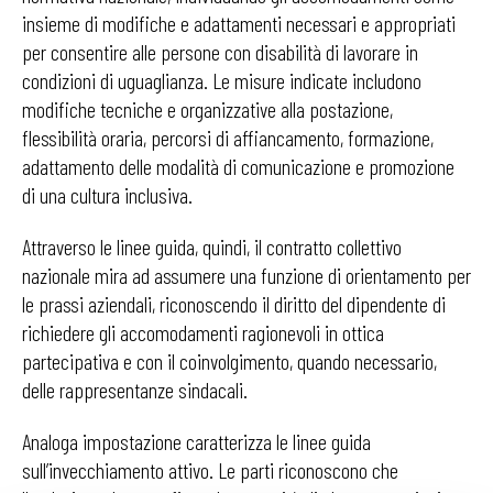
insieme di modifiche e adattamenti necessari e appropriati
per consentire alle persone con disabilità di lavorare in
condizioni di uguaglianza. Le misure indicate includono
modifiche tecniche e organizzative alla postazione,
flessibilità oraria, percorsi di affiancamento, formazione,
adattamento delle modalità di comunicazione e promozione
di una cultura inclusiva.
Attraverso le linee guida, quindi, il contratto collettivo
nazionale mira ad assumere una funzione di orientamento per
le prassi aziendali, riconoscendo il diritto del dipendente di
richiedere gli accomodamenti ragionevoli in ottica
partecipativa e con il coinvolgimento, quando necessario,
delle rappresentanze sindacali.
Analoga impostazione caratterizza le linee guida
sull’invecchiamento attivo. Le parti riconoscono che