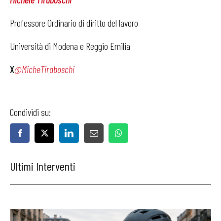
Professore Ordinario di diritto del lavoro
Università di Modena e Reggio Emilia
X
@MicheTiraboschi
Condividi su:
Ultimi Interventi