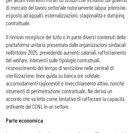
di mercato del lavoro settoriale notoriamente labour intensive,
esposto ad appalti, esternalizzazioni, stagionalità e dumping
contrattuale.
Il rinnovo recepisce del tutto o in parte diversi contenuti della
piattaforma unitaria presentata dalle organizzazioni sindacali
nell’ottobre 2025, prevedendo aumenti salariali, rafforzamento
del welfare, interventi sulle tipologie contrattuali,
riconoscimento del tempo di vestizione nelle centrali di
sterilizzazione, linee guida su banca ore solidale,
accomodamenti ragionevoli e invecchiamento attivo, nonché
strumenti di perimetrazione contrattuale. Ne deriva un
accordo che va letto come tentativo di rafforzare la capacità
ordinante del CCNL in un settore
Parte economica