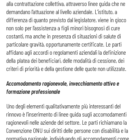
alla contrattazione collettiva, attraverso linee guida che ne
demandano l’attuazione al livello aziendale. L’istituto, a
differenza di quanto previsto dal legislatore, viene in gioco
non solo per l’assistenza a figli minori bisognosi di cure
costanti, ma anche in presenza di situazioni di salute di
particolare gravità, opportunamente certificate. Le parti
affidano agli accordi o regolamenti aziendali la definizione
della platea dei beneficiari, delle modalità di cessione, dei
criteri di priorità e della gestione delle quote non utilizzate.
Accomodamento ragionevole, invecchiamento attivo e
formazione professionale
Uno degli elementi qualitativamente più interessanti del
rinnovo è l’inserimento di linee guida sugli accomodamenti
ragionevoli nelle aziende del settore. Le parti richiamano la
Convenzione ONU sui diritti delle persone con disabilità e la
normativa nazionale, individuando gli accomodamenti come