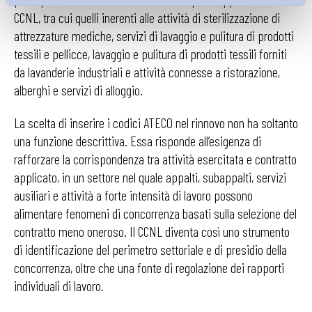
CCNL, tra cui quelli inerenti alle attività di sterilizzazione di
attrezzature mediche, servizi di lavaggio e pulitura di prodotti
tessili e pellicce, lavaggio e pulitura di prodotti tessili forniti
da lavanderie industriali e attività connesse a ristorazione,
alberghi e servizi di alloggio.
La scelta di inserire i codici ATECO nel rinnovo non ha soltanto
una funzione descrittiva. Essa risponde all’esigenza di
rafforzare la corrispondenza tra attività esercitata e contratto
applicato, in un settore nel quale appalti, subappalti, servizi
ausiliari e attività a forte intensità di lavoro possono
alimentare fenomeni di concorrenza basati sulla selezione del
contratto meno oneroso. Il CCNL diventa così uno strumento
di identificazione del perimetro settoriale e di presidio della
concorrenza, oltre che una fonte di regolazione dei rapporti
individuali di lavoro.