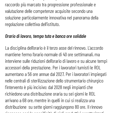
raccordo più marcato tra progressione professionale e
valutazione delle competenze acquisite secondo una
soluzione particolarmente innovativa nel panorama della
regolazione collettiva dell’istituto.
Orario di lavoro, tempo tuta e banca ore solidale
La disciplina dell’orario è il terzo asse del rinnovo. L’accordo
mantiene fermo l’orario normale di 40 ore settimanali, ma
interviene sulle riduzioni dell’orario di lavoro e su alcune tempi
accessori della prestazione. Per i lavoratori turnisti le ROL
aumentano a 56 ore annue dal 2027. Per i lavoratori impiegati
nelle centrali di sterilizzazione dello strumentario chirurgico
l’intervento è più incisivo: dal 2028 negli impianti che
richiedono una distribuzione oraria su sei giorni le ROL
arrivano a 68 ore, mentre in quelli in cui si realizza una
distribuzione su sette giorni raggiungono 80 ore. Il rinnovo