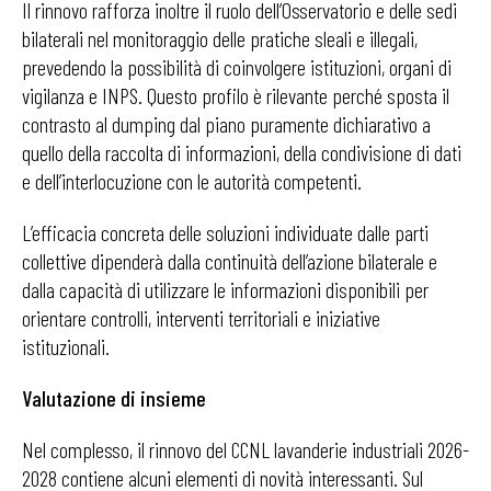
Il rinnovo rafforza inoltre il ruolo dell’Osservatorio e delle sedi
bilaterali nel monitoraggio delle pratiche sleali e illegali,
prevedendo la possibilità di coinvolgere istituzioni, organi di
vigilanza e INPS. Questo profilo è rilevante perché sposta il
contrasto al dumping dal piano puramente dichiarativo a
quello della raccolta di informazioni, della condivisione di dati
e dell’interlocuzione con le autorità competenti.
L’efficacia concreta delle soluzioni individuate dalle parti
collettive dipenderà dalla continuità dell’azione bilaterale e
dalla capacità di utilizzare le informazioni disponibili per
orientare controlli, interventi territoriali e iniziative
istituzionali.
Valutazione di insieme
Nel complesso, il rinnovo del CCNL lavanderie industriali 2026-
2028 contiene alcuni elementi di novità interessanti. Sul