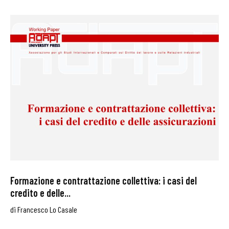
Formazione e contrattazione collettiva: i casi del
credito e delle...
di
Francesco Lo Casale