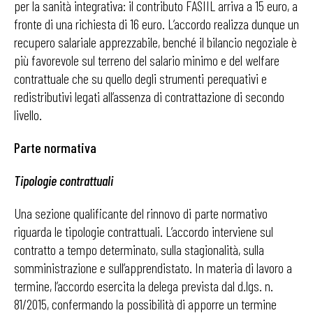
per la sanità integrativa: il contributo FASIIL arriva a 15 euro, a
fronte di una richiesta di 16 euro. L’accordo realizza dunque un
recupero salariale apprezzabile, benché il bilancio negoziale è
più favorevole sul terreno del salario minimo e del welfare
contrattuale che su quello degli strumenti perequativi e
redistributivi legati all’assenza di contrattazione di secondo
livello.
Parte normativa
Tipologie contrattuali
Una sezione qualificante del rinnovo di parte normativo
riguarda le tipologie contrattuali. L’accordo interviene sul
contratto a tempo determinato, sulla stagionalità, sulla
somministrazione e sull’apprendistato. In materia di lavoro a
termine, l’accordo esercita la delega prevista dal d.lgs. n.
81/2015, confermando la possibilità di apporre un termine