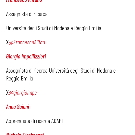
Assegnista di ricerca
Università degli Studi di Modena e Reggio Emilia
X
@FrancescoAlifan
Giorgio Impellizzieri
Assegnista di ricerca Università degli Studi di Modena e
Reggio Emilia
X
@giorgioimpe
Anna Saioni
Apprendista di ricerca ADAPT
Michele Tiraboschi