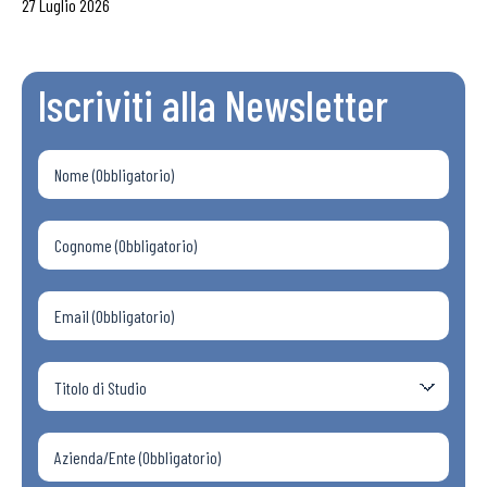
27 Luglio 2026
Iscriviti alla Newsletter