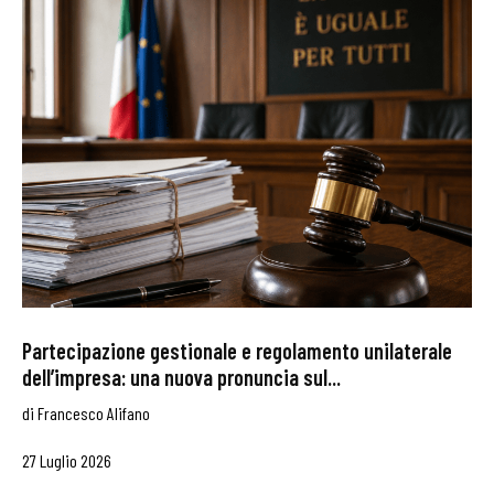
Partecipazione gestionale e regolamento unilaterale
dell’impresa: una nuova pronuncia sul...
di
Francesco Alifano
27 Luglio 2026