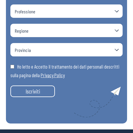
Ho letto e Accetto il trattamento dei dati personali descritti
sulla pagina della
Privacy Policy
Iscriviti