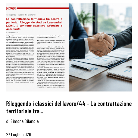
Rileggendo i classici del lavoro/44 – La contrattazione
territoriale tra...
di
Simona Bilancia
27 Luglio 2026