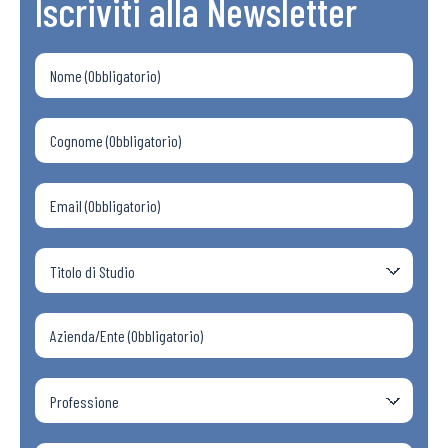
Iscriviti alla Newsletter