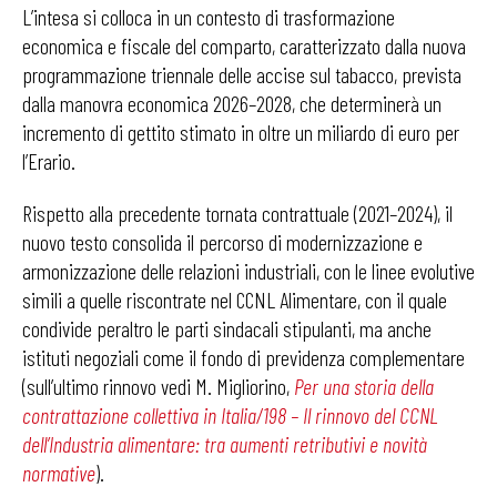
L’intesa si colloca in un contesto di trasformazione
economica e fiscale del comparto, caratterizzato dalla nuova
programmazione triennale delle accise sul tabacco, prevista
dalla manovra economica 2026–2028, che determinerà un
incremento di gettito stimato in oltre un miliardo di euro per
l’Erario.
Rispetto alla precedente tornata contrattuale (2021–2024), il
nuovo testo consolida il percorso di modernizzazione e
armonizzazione delle relazioni industriali, con le linee evolutive
simili a quelle riscontrate nel CCNL Alimentare, con il quale
condivide peraltro le parti sindacali stipulanti, ma anche
istituti negoziali come il fondo di previdenza complementare
(sull’ultimo rinnovo vedi M. Migliorino,
Per una storia della
contrattazione collettiva in Italia/198 – Il rinnovo del CCNL
dell’Industria alimentare: tra aumenti retributivi e novità
normative
).