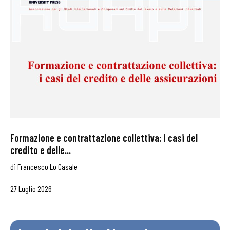
Formazione e contrattazione collettiva: i casi del
credito e delle...
di
Francesco Lo Casale
27 Luglio 2026