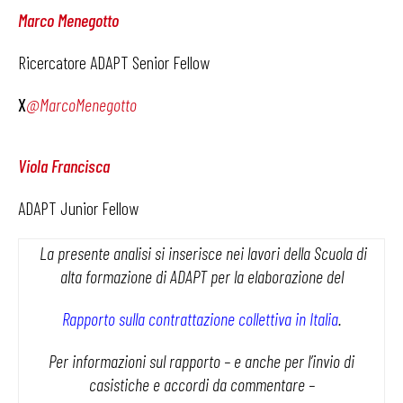
Marco Menegotto
Ricercatore ADAPT Senior Fellow
X
@MarcoMenegotto
Viola Francisca
ADAPT Junior Fellow
La presente analisi si inserisce nei lavori della Scuola di
alta formazione di ADAPT per la elaborazione del
Rapporto sulla contrattazione collettiva in Italia
.
Per informazioni sul rapporto – e anche per l’invio di
casistiche e accordi da commentare –