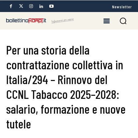
Newsletter
Per una storia della
contrattazione collettiva in
Italia/294 – Rinnovo del
CCNL Tabacco 2025–2028:
salario, formazione e nuove
tutele