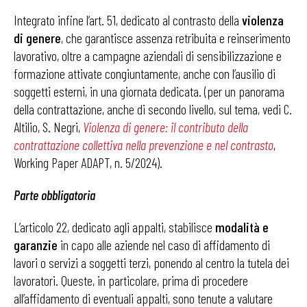
Integrato infine l’art. 51, dedicato al contrasto della
violenza
di genere
, che garantisce assenza retribuita e reinserimento
lavorativo, oltre a campagne aziendali di sensibilizzazione e
formazione attivate congiuntamente, anche con l’ausilio di
soggetti esterni, in una giornata dedicata. (per un panorama
della contrattazione, anche di secondo livello, sul tema, vedi C.
Altilio, S. Negri,
Violenza di genere: il contributo della
contrattazione collettiva nella prevenzione e nel contrasto
,
Working Paper ADAPT, n. 5/2024).
Parte obbligatoria
L’articolo 22, dedicato agli appalti, stabilisce
modalità e
garanzie
in capo alle aziende nel caso di affidamento di
lavori o servizi a soggetti terzi, ponendo al centro la tutela dei
lavoratori. Queste, in particolare, prima di procedere
all’affidamento di eventuali appalti, sono tenute a valutare