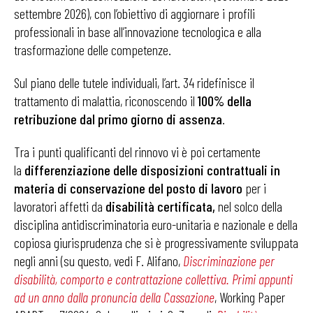
settembre 2026), con l’obiettivo di aggiornare i profili
professionali in base all’innovazione tecnologica e alla
trasformazione delle competenze.
Sul piano delle tutele individuali, l’art. 34 ridefinisce il
trattamento di malattia, riconoscendo il
100% della
retribuzione dal primo giorno di assenza
.
Tra i punti qualificanti del rinnovo vi è poi certamente
la
differenziazione delle disposizioni contrattuali in
materia di conservazione del posto di lavoro
per i
lavoratori affetti da
disabilità certificata,
nel solco della
disciplina antidiscriminatoria euro-unitaria e nazionale e della
copiosa giurisprudenza che si è progressivamente sviluppata
negli anni (su questo, vedi F. Alifano,
Discriminazione per
disabilità, comporto e contrattazione collettiva. Primi appunti
ad un anno dalla pronuncia della Cassazione
, Working Paper