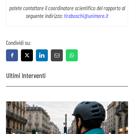
potete contattare il coordinatore scientifico del rapporto al
seguente indirizzo:
tiraboschi@unimore.it
Condividi su:
Ultimi Interventi