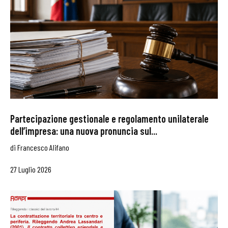
Partecipazione gestionale e regolamento unilaterale
dell’impresa: una nuova pronuncia sul...
di
Francesco Alifano
27 Luglio 2026