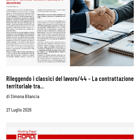
Rileggendo i classici del lavoro/44 – La contrattazione
territoriale tra...
di
Simona Bilancia
27 Luglio 2026