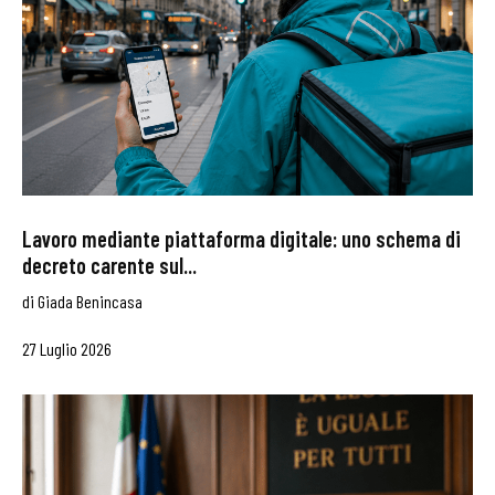
Lavoro mediante piattaforma digitale: uno schema di
decreto carente sul...
di
Giada Benincasa
27 Luglio 2026