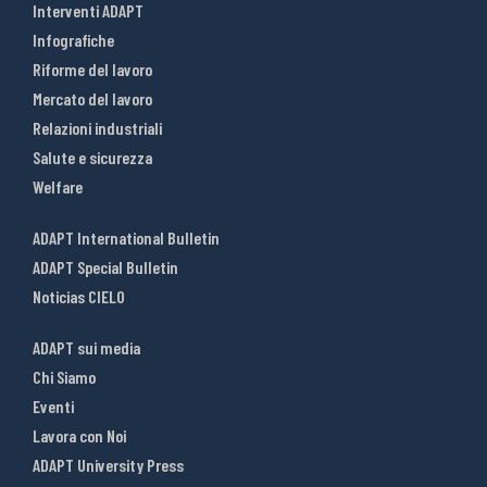
Interventi ADAPT
Infografiche
Riforme del lavoro
Mercato del lavoro
Relazioni industriali
Salute e sicurezza
Welfare
ADAPT International Bulletin
ADAPT Special Bulletin
Noticias CIELO
ADAPT sui media
Chi Siamo
Eventi
Lavora con Noi
ADAPT University Press