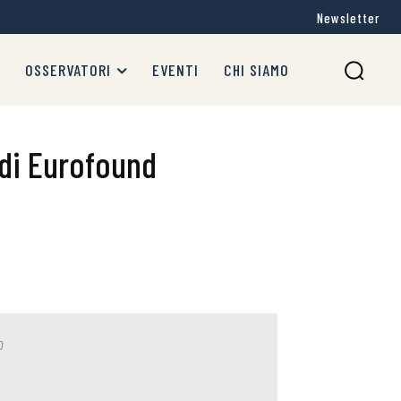
Newsletter
OSSERVATORI
EVENTI
CHI SIAMO
 di Eurofound
o