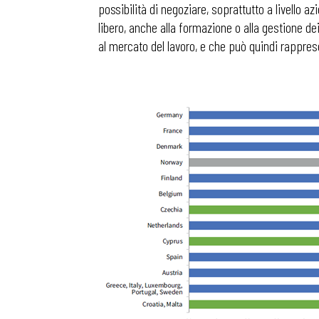
possibilità di negoziare, soprattutto a livello a
libero, anche alla formazione o alla gestione dei
al mercato del lavoro, e che può quindi rappre