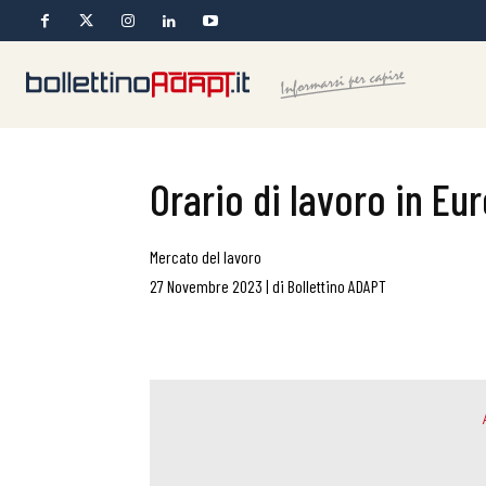
Orario di lavoro in Eu
Mercato del lavoro
27 Novembre 2023
|
di
Bollettino ADAPT