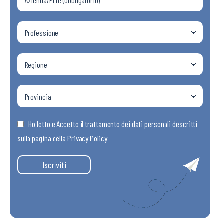
Ho letto e Accetto il trattamento dei dati personali descritti
sulla pagina della
Privacy Policy
Iscriviti