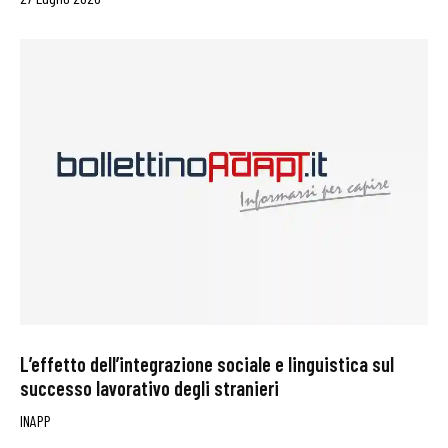
L’effetto dell’integrazione sociale e linguistica sul
successo lavorativo degli stranieri
INAPP