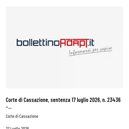
Corte di Cassazione, sentenza 17 luglio 2026, n. 23436
–...
Corte di Cassazione
27 Luglio 2026