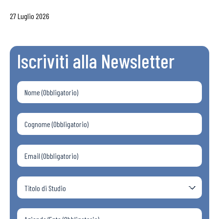
27 Luglio 2026
Iscriviti alla Newsletter