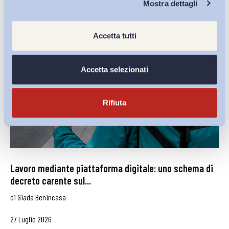
Mostra dettagli
Accetta tutti
Accetta selezionati
Rifiuta
Lavoro mediante piattaforma digitale: uno schema di
decreto carente sul...
di
Giada Benincasa
27 Luglio 2026