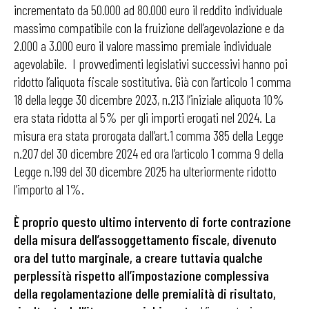
incrementato da 50.000 ad 80.000 euro il reddito individuale
massimo compatibile con la fruizione dell’agevolazione e da
2.000 a 3.000 euro il valore massimo premiale individuale
agevolabile. I provvedimenti legislativi successivi hanno poi
ridotto l’aliquota fiscale sostitutiva. Già con l’articolo 1 comma
18 della legge 30 dicembre 2023, n.213 l’iniziale aliquota 10%
era stata ridotta al 5% per gli importi erogati nel 2024. La
misura era stata prorogata dall’art.1 comma 385 della Legge
n.207 del 30 dicembre 2024 ed ora l’articolo 1 comma 9 della
Legge n.199 del 30 dicembre 2025 ha ulteriormente ridotto
l’importo al 1%.
È proprio questo ultimo intervento di forte contrazione
della misura dell’assoggettamento fiscale, divenuto
ora del tutto marginale, a creare tuttavia qualche
perplessità rispetto all’impostazione complessiva
della regolamentazione delle premialità di risultato,