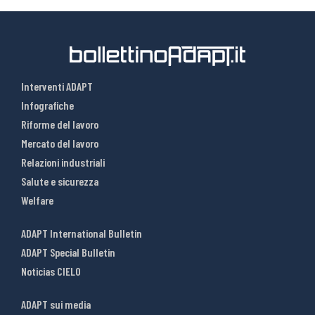
Interventi ADAPT
Infografiche
Riforme del lavoro
Mercato del lavoro
Relazioni industriali
Salute e sicurezza
Welfare
ADAPT International Bulletin
ADAPT Special Bulletin
Noticias CIELO
ADAPT sui media