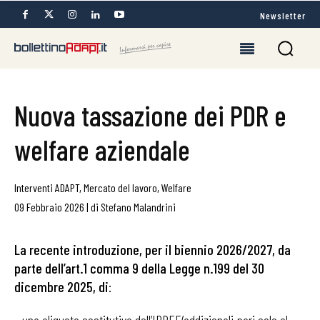
Newsletter
Nuova tassazione dei PDR e
welfare aziendale
Interventi ADAPT
,
Mercato del lavoro
,
Welfare
09 Febbraio 2026
|
di
Stefano Malandrini
La recente introduzione, per il biennio 2026/2027, da
parte dell’art.1 comma 9 della Legge n.199 del 30
dicembre 2025, di
: