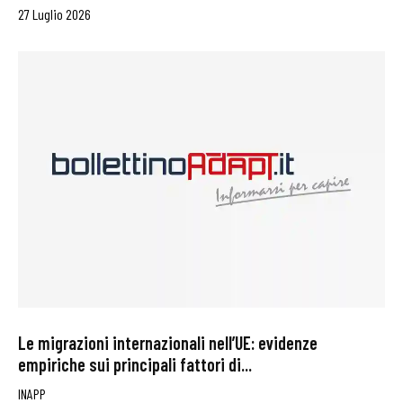
27 Luglio 2026
Le migrazioni internazionali nell’UE: evidenze
empiriche sui principali fattori di...
INAPP