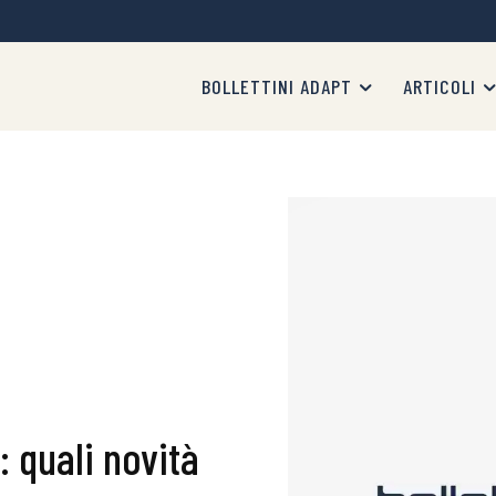
BOLLETTINI ADAPT
ARTICOLI
: quali novità