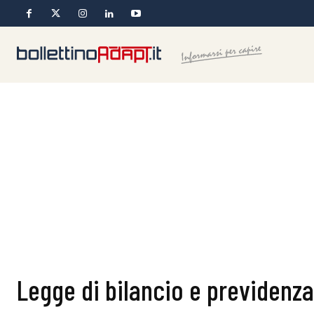
Legge di bilancio e previdenza