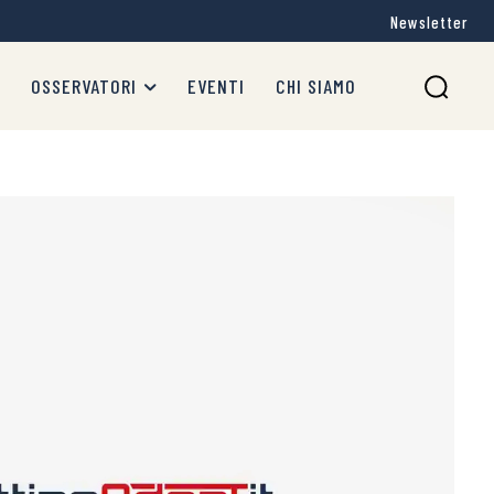
Newsletter
OSSERVATORI
EVENTI
CHI SIAMO