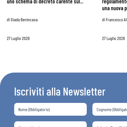
uno schema di decreto carente sul...
regolamento
una nuova p
di
Giada Benincasa
di
Francesco Al
27 Luglio 2026
27 Luglio 2026
Iscriviti alla Newsletter