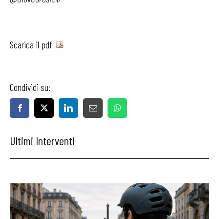
Scarica il pdf
Condividi su:
Ultimi Interventi