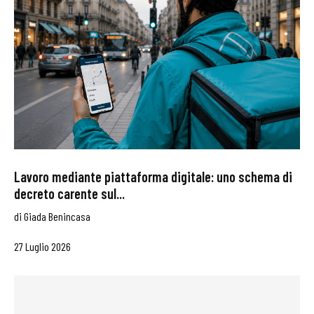
Lavoro mediante piattaforma digitale: uno schema di
decreto carente sul...
di
Giada Benincasa
27 Luglio 2026