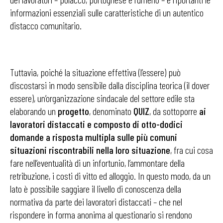
informazioni essenziali sulle caratteristiche di un autentico
distacco comunitario.
Tuttavia, poiché la situazione effettiva (l’essere) può
discostarsi in modo sensibile dalla disciplina teorica (il dover
essere), un’organizzazione sindacale del settore edile sta
elaborando un
progetto
, denominato
QUIZ
, da sottoporre
ai
lavoratori distaccati e composto di otto-dodici
domande a risposta multipla sulle più comuni
situazioni riscontrabili nella loro situazione
, fra cui cosa
fare nell’eventualità di un infortunio, l’ammontare della
retribuzione, i costi di vitto ed alloggio. In questo modo, da un
lato è possibile saggiare il livello di conoscenza della
normativa da parte dei lavoratori distaccati – che nel
rispondere in forma anonima al questionario si rendono