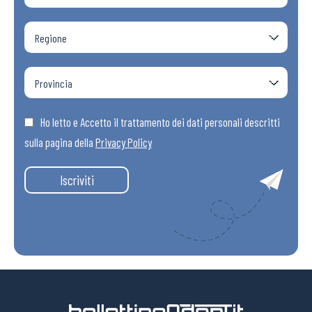
Ho letto e Accetto il trattamento dei dati personali descritti
sulla pagina della
Privacy Policy
Iscriviti