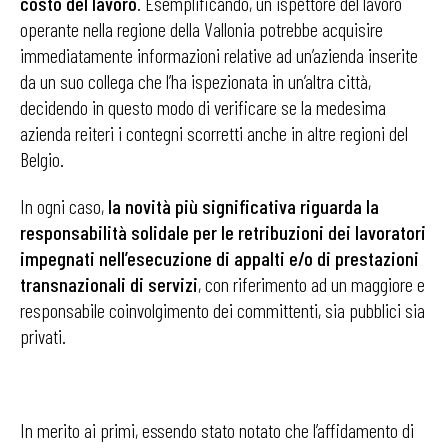
costo del lavoro
. Esemplificando, un ispettore del lavoro
operante nella regione della Vallonia potrebbe acquisire
immediatamente informazioni relative ad un’azienda inserite
da un suo collega che l’ha ispezionata in un’altra città,
decidendo in questo modo di verificare se la medesima
azienda reiteri i contegni scorretti anche in altre regioni del
Belgio.
In ogni caso,
la novità più significativa riguarda la
responsabilità solidale per le retribuzioni dei lavoratori
impegnati nell’esecuzione di appalti e/o di prestazioni
transnazionali di servizi
, con riferimento ad un maggiore e
responsabile coinvolgimento dei committenti, sia pubblici sia
privati.
In merito ai primi, essendo stato notato che l’affidamento di