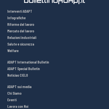
Interventi ADAPT
Infografiche
Riforme del lavoro
Mercato del lavoro
Relazioni industriali
Salute e sicurezza
Welfare
ADAPT International Bulletin
ADAPT Special Bulletin
Noticias CIELO
ADAPT sui media
Chi Siamo
Eventi
Lavora con Noi