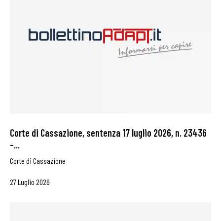
Corte di Cassazione, sentenza 17 luglio 2026, n. 23436
–...
Corte di Cassazione
27 Luglio 2026