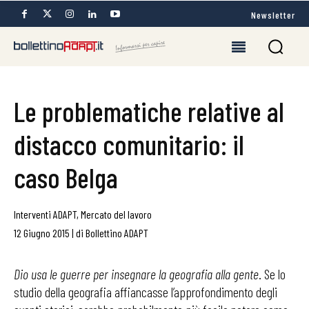
Newsletter
Le problematiche relative al
distacco comunitario: il
caso Belga
Interventi ADAPT
,
Mercato del lavoro
12 Giugno 2015
|
di
Bollettino ADAPT
Dio usa le guerre per insegnare la geografia alla gente
. Se lo
studio della geografia affiancasse l’approfondimento degli