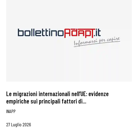
Le migrazioni internazionali nell’UE: evidenze
empiriche sui principali fattori di...
INAPP
27 Luglio 2026