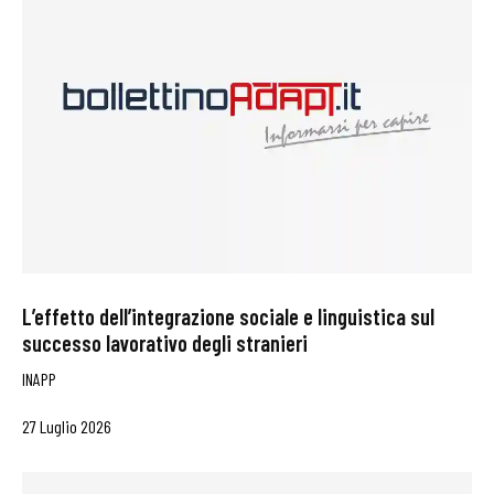
L’effetto dell’integrazione sociale e linguistica sul
successo lavorativo degli stranieri
INAPP
27 Luglio 2026