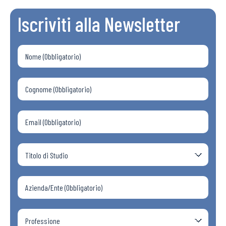
Iscriviti alla Newsletter