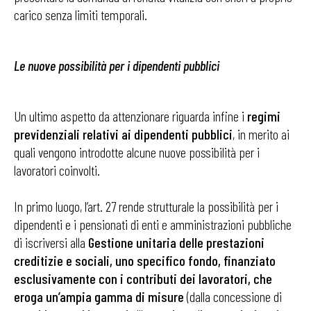
carico senza limiti temporali.
Le nuove possibilità per i dipendenti pubblici
Un ultimo aspetto da attenzionare riguarda infine i
regimi
previdenziali relativi ai dipendenti pubblici
, in merito ai
quali vengono introdotte alcune nuove possibilità per i
lavoratori coinvolti.
In primo luogo, l’art. 27 rende strutturale la possibilità per i
dipendenti e i pensionati di enti e amministrazioni pubbliche
di iscriversi alla
Gestione unitaria delle prestazioni
creditizie e sociali, uno specifico fondo, finanziato
esclusivamente con i contributi dei lavoratori, che
eroga un’ampia gamma di misure
(dalla concessione di