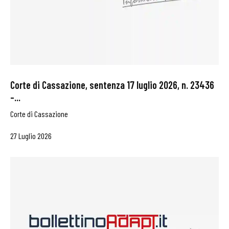
Corte di Cassazione, sentenza 17 luglio 2026, n. 23436
–...
Corte di Cassazione
27 Luglio 2026