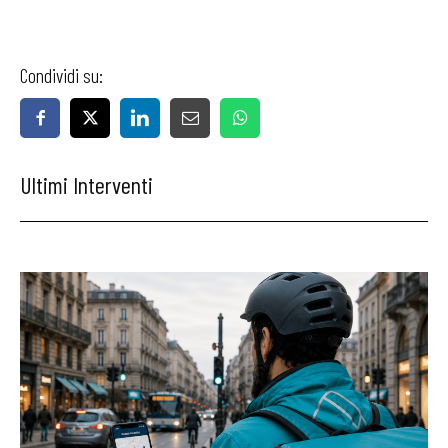
Condividi su:
Ultimi Interventi