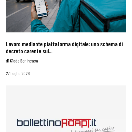
Lavoro mediante piattaforma digitale: uno schema di
decreto carente sul...
di
Giada Benincasa
27 Luglio 2026