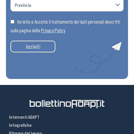
Ho letto e Accetto il trattamento dei dati personali descritti
sulla pagina della
Privacy Policy
Iscriviti
Interventi ADAPT
Infografiche
Riforme del lavoro