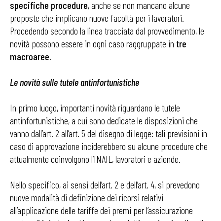
specifiche procedure
, anche se non mancano alcune
proposte che implicano nuove facoltà per i lavoratori.
Procedendo secondo la linea tracciata dal provvedimento, le
novità possono essere in ogni caso raggruppate in
tre
macroaree
.
Le novità sulle tutele antinfortunistiche
In primo luogo, importanti novità riguardano le tutele
antinfortunistiche, a cui sono dedicate le disposizioni che
vanno dall’art. 2 all’art. 5 del disegno di legge: tali previsioni in
caso di approvazione inciderebbero su alcune procedure che
attualmente coinvolgono l’INAIL, lavoratori e aziende.
Nello specifico, ai sensi dell’art. 2 e dell’art. 4, si prevedono
nuove modalità di definizione dei ricorsi relativi
all’applicazione delle tariffe dei premi per l’assicurazione