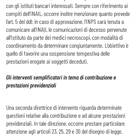
con gli istituti bancari interessati. Sempre con riferimento ai
compiti dell’INAIL, occorre inoltre menzionare quanto prevede
l’art. 5 del ddl: in caso di approvazione, l’INPS sarà tenuta a
comunicare all’INAIL le comunicazioni di decesso pervenute
all’Istituto da parte dei medici necroscopi, con modalità di
coordinamento da determinare congiuntamente. L’obiettivo è
quello di favorire una sospensione tempestiva delle
prestazioni erogate ai soggetti deceduti.
Gli interventi semplificatori in tema di contribuzione e
prestazioni previdenziali
Una seconda direttrice di intervento riguarda determinate
questioni relative alla contribuzione e ad alcune prestazioni
previdenziali. In tale direzione, occorre prestare particolare
attenzione agli articoli 23, 25, 29 e 30 del disegno di legge.