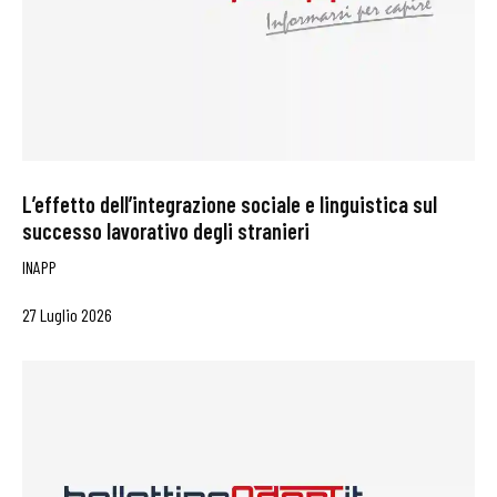
L’effetto dell’integrazione sociale e linguistica sul
successo lavorativo degli stranieri
INAPP
27 Luglio 2026