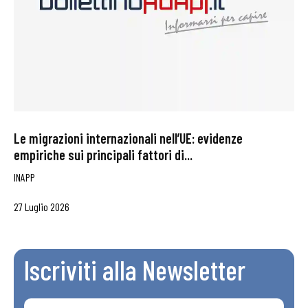
Le migrazioni internazionali nell’UE: evidenze
empiriche sui principali fattori di...
INAPP
27 Luglio 2026
Iscriviti alla Newsletter