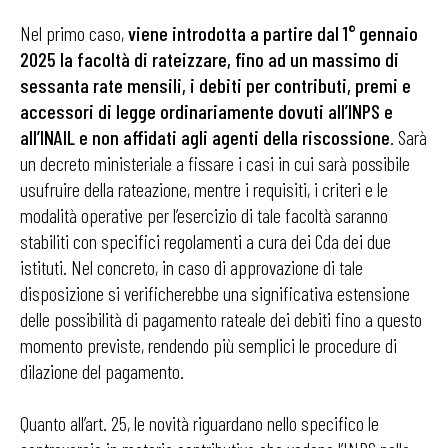
Nel primo caso,
viene introdotta a partire dal 1° gennaio
2025 la facoltà di rateizzare, fino ad un massimo di
sessanta rate mensili, i debiti per contributi, premi e
accessori di legge ordinariamente dovuti all’INPS e
all’INAIL e non affidati agli agenti della riscossione
. Sarà
un decreto ministeriale a fissare i casi in cui sarà possibile
usufruire della rateazione, mentre i requisiti, i criteri e le
modalità operative per l’esercizio di tale facoltà saranno
stabiliti con specifici regolamenti a cura dei Cda dei due
istituti. Nel concreto, in caso di approvazione di tale
disposizione si verificherebbe una significativa estensione
delle possibilità di pagamento rateale dei debiti fino a questo
momento previste, rendendo più semplici le procedure di
dilazione del pagamento.
Quanto all’art. 25, le novità riguardano nello specifico le