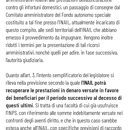
contro gli infortuni domestici, un passaggio di consegne dal
Comitato amministratore del Fondo autonomo speciale
costituito a tal fine presso l’INAIL, attualmente incaricato di
questo compito, alle sedi territoriali dell’INAIL che abbiano
emesso il provvedimento da impugnare. Vengono inoltre
ridotti i termini per la presentazione di tali ricorsi
amministrativi, nonché quelli per adire, in fase successiva,
l’autorità giudiziaria.
Quanto all’art. 3, l’intento semplificatorio del legislatore si
rileva nella previsione secondo la quale
l’INAIL potrà
recuperare le prestazioni in denaro versate in favore
dei beneficiari per il periodo successivo al decesso di
questi ultimi
. Si tratta di una facoltà di cui già usufruisce
l’INPS, con riferimento alle somme indebitamente versate nei
confronti degli aventi diritto, e che in questo caso sarebbe
estesa anche all’INAIL, con specifiche previsioni di raccordo