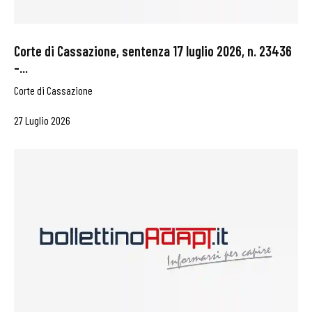
Corte di Cassazione, sentenza 17 luglio 2026, n. 23436
–...
Corte di Cassazione
27 Luglio 2026