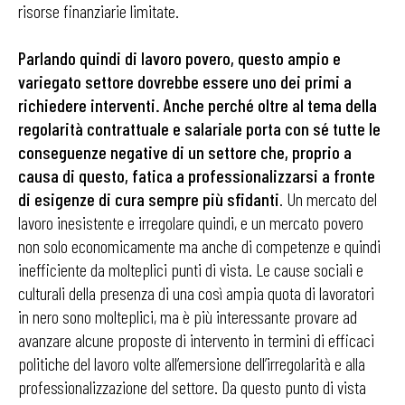
risorse finanziarie limitate.
Parlando quindi di lavoro povero, questo ampio e
variegato settore dovrebbe essere uno dei primi a
richiedere interventi. Anche perché oltre al tema della
regolarità contrattuale e salariale porta con sé tutte le
conseguenze negative di un settore che, proprio a
causa di questo, fatica a professionalizzarsi a fronte
di esigenze di cura sempre più sfidanti
. Un mercato del
lavoro inesistente e irregolare quindi, e un mercato povero
non solo economicamente ma anche di competenze e quindi
inefficiente da molteplici punti di vista. Le cause sociali e
culturali della presenza di una così ampia quota di lavoratori
in nero sono molteplici, ma è più interessante provare ad
avanzare alcune proposte di intervento in termini di efficaci
politiche del lavoro volte all’emersione dell’irregolarità e alla
professionalizzazione del settore. Da questo punto di vista