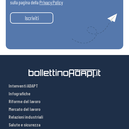
sulla pagina della
Privacy Policy
Iscriviti
Interventi ADAPT
Infografiche
Riforme del lavoro
Mercato del lavoro
Relazioni industriali
Salute e sicurezza