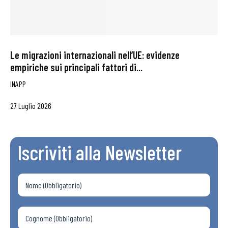
Le migrazioni internazionali nell’UE: evidenze
empiriche sui principali fattori di...
INAPP
27 Luglio 2026
Iscriviti alla Newsletter