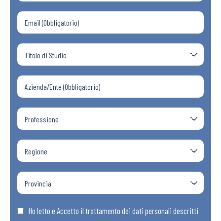
Ho letto e Accetto il trattamento dei dati personali descritti