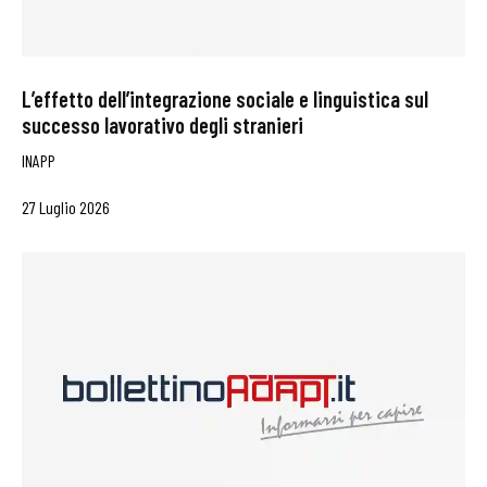
L’effetto dell’integrazione sociale e linguistica sul
successo lavorativo degli stranieri
INAPP
27 Luglio 2026