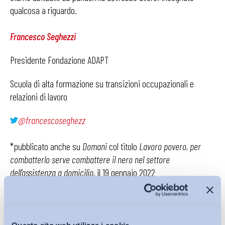
qualcosa a riguardo.
Francesco Seghezzi
Presidente Fondazione ADAPT
Scuola di alta formazione su transizioni occupazionali e
relazioni di lavoro
@francescoseghezz
*pubblicato anche su
Domani
col titolo
Lavoro povero, per
combatterlo serve combattere il nero nel settore
dell’assistenza a domicilio,
il 19 gennaio 2022
Condividi su: