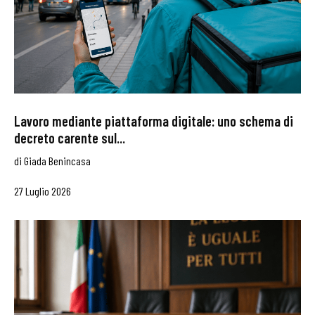
Lavoro mediante piattaforma digitale: uno schema di
decreto carente sul...
di
Giada Benincasa
27 Luglio 2026