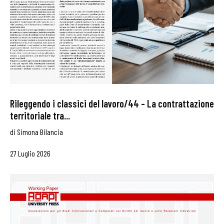
Rileggendo i classici del lavoro/44 – La contrattazione
territoriale tra...
di
Simona Bilancia
27 Luglio 2026