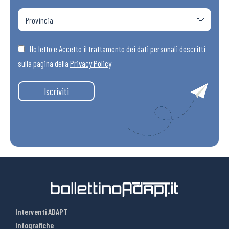
Ho letto e Accetto il trattamento dei dati personali descritti
sulla pagina della
Privacy Policy
Iscriviti
Interventi ADAPT
Infografiche