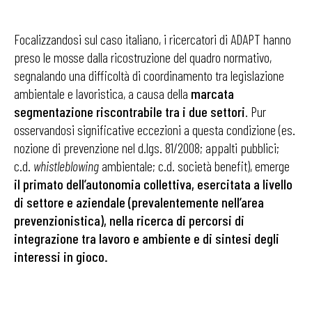
Focalizzandosi sul caso italiano, i ricercatori di ADAPT hanno
preso le mosse dalla ricostruzione del quadro normativo,
segnalando una difficoltà di coordinamento tra legislazione
ambientale e lavoristica, a causa della
marcata
segmentazione riscontrabile tra i due settori
. Pur
osservandosi significative eccezioni a questa condizione (es.
nozione di prevenzione nel d.lgs. 81/2008; appalti pubblici;
c.d.
whistleblowing
ambientale; c.d. società benefit), emerge
il primato dell’autonomia collettiva, esercitata a livello
di settore e aziendale (prevalentemente nell’area
prevenzionistica), nella ricerca di percorsi di
integrazione tra lavoro e ambiente e di sintesi degli
interessi in gioco.