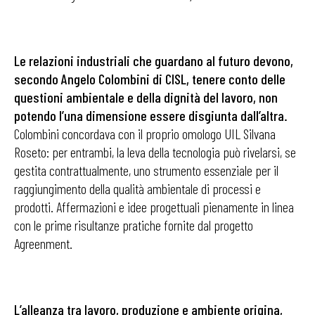
Le relazioni industriali che guardano al futuro devono,
secondo Angelo Colombini di CISL, tenere conto delle
questioni ambientale e della dignità del lavoro, non
potendo l’una dimensione essere disgiunta dall’altra.
Colombini concordava con il proprio omologo UIL Silvana
Roseto: per entrambi, la leva della tecnologia può rivelarsi, se
gestita contrattualmente, uno strumento essenziale per il
raggiungimento della qualità ambientale di processi e
prodotti. Affermazioni e idee progettuali pienamente in linea
con le prime risultanze pratiche fornite dal progetto
Agreenment.
L’alleanza tra lavoro, produzione e ambiente origina,