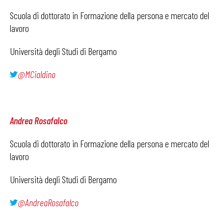
Scuola di dottorato in Formazione della persona e mercato del
lavoro
Università degli Studi di Bergamo
@MCialdino
Andrea Rosafalco
Scuola di dottorato in Formazione della persona e mercato del
lavoro
Università degli Studi di Bergamo
@AndreaRosafalco