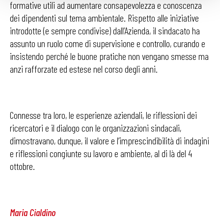
formative utili ad aumentare consapevolezza e conoscenza
dei dipendenti sul tema ambientale. Rispetto alle iniziative
introdotte (e sempre condivise) dall’Azienda, il sindacato ha
assunto un ruolo come di supervisione e controllo, curando e
insistendo perché le buone pratiche non vengano smesse ma
anzi rafforzate ed estese nel corso degli anni.
Connesse tra loro, le esperienze aziendali, le riflessioni dei
ricercatori e il dialogo con le organizzazioni sindacali,
dimostravano, dunque, il valore e l’imprescindibilità di indagini
e riflessioni congiunte su lavoro e ambiente, al di là del 4
ottobre.
Maria Cialdino