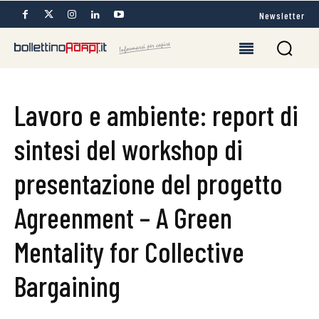
Newsletter
Lavoro e ambiente: report di
sintesi del workshop di
presentazione del progetto
Agreenment – A Green
Mentality for Collective
Bargaining