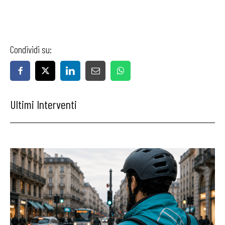
Condividi su:
Ultimi Interventi