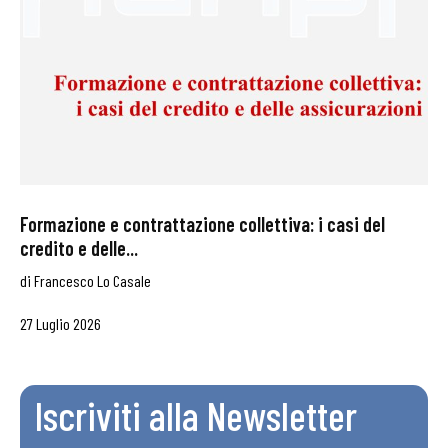
Formazione e contrattazione collettiva: i casi del
credito e delle...
di
Francesco Lo Casale
27 Luglio 2026
Iscriviti alla Newsletter