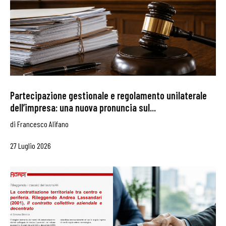
Partecipazione gestionale e regolamento unilaterale
dell’impresa: una nuova pronuncia sul...
di
Francesco Alifano
27 Luglio 2026