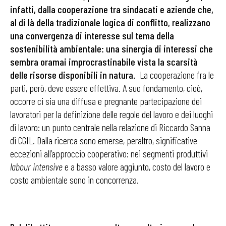
infatti, dalla cooperazione tra sindacati e aziende che,
al di là della tradizionale logica di conflitto, realizzano
una convergenza di interesse sul tema della
sostenibilità ambientale: una sinergia di interessi che
sembra oramai improcrastinabile vista la scarsità
delle risorse disponibili in natura.
La cooperazione fra le
parti, però, deve essere effettiva. A suo fondamento, cioè,
occorre ci sia una diffusa e pregnante partecipazione dei
lavoratori per la definizione delle regole del lavoro e dei luoghi
di lavoro: un punto centrale nella relazione di Riccardo Sanna
di CGIL. Dalla ricerca sono emerse, peraltro, significative
eccezioni all’approccio cooperativo: nei segmenti produttivi
labour intensive
e a basso valore aggiunto, costo del lavoro e
costo ambientale sono in concorrenza.