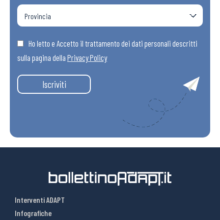
Ho letto e Accetto il trattamento dei dati personali descritti
sulla pagina della
Privacy Policy
Iscriviti
Interventi ADAPT
Infografiche