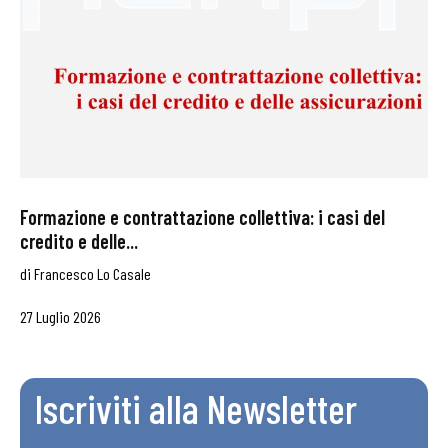
Formazione e contrattazione collettiva: i casi del
credito e delle...
di
Francesco Lo Casale
27 Luglio 2026
Iscriviti alla Newsletter