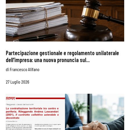
Partecipazione gestionale e regolamento unilaterale
dell’impresa: una nuova pronuncia sul...
di
Francesco Alifano
27 Luglio 2026