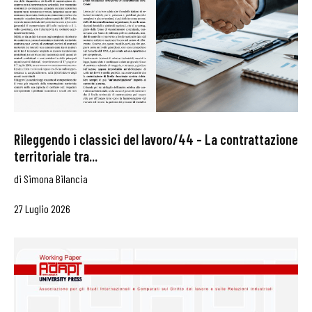
Rileggendo i classici del lavoro/44 – La contrattazione
territoriale tra...
di
Simona Bilancia
27 Luglio 2026