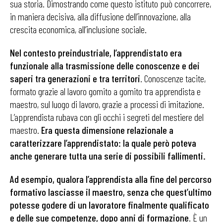
sua storia. Dimostrando come questo istituto può concorrere,
in maniera decisiva, alla diffusione dell’innovazione, alla
crescita economica, all’inclusione sociale.
Nel contesto preindustriale, l’apprendistato era
funzionale alla trasmissione delle conoscenze e dei
saperi tra generazioni e tra territori
. Conoscenze tacite,
formato grazie al lavoro gomito a gomito tra apprendista e
maestro, sul luogo di lavoro, grazie a processi di imitazione.
L’apprendista rubava con gli occhi i segreti del mestiere del
maestro.
Era questa dimensione relazionale a
caratterizzare l’apprendistato: la quale però poteva
anche generare tutta una serie di possibili fallimenti.
Ad esempio, qualora l’apprendista alla fine del percorso
formativo lasciasse il maestro, senza che quest’ultimo
potesse godere di un lavoratore finalmente qualificato
e delle sue competenze, dopo anni di formazione
. È un