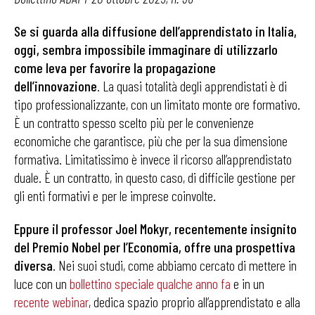
Se si guarda alla diffusione dell’apprendistato in Italia,
oggi, sembra impossibile immaginare di utilizzarlo
come leva per favorire la propagazione
dell’innovazione
. La quasi totalità degli apprendistati è di
tipo professionalizzante, con un limitato monte ore formativo.
È un contratto spesso scelto più per le convenienze
economiche che garantisce, più che per la sua dimensione
formativa. Limitatissimo è invece il ricorso all’apprendistato
duale. È un contratto, in questo caso, di difficile gestione per
gli enti formativi e per le imprese coinvolte.
Eppure il professor Joel Mokyr, recentemente insignito
del Premio Nobel per l’Economia, offre una prospettiva
diversa
. Nei suoi studi, come abbiamo cercato di mettere in
luce con un
bollettino speciale qualche anno fa
e in un
recente webinar
, dedica spazio proprio all’apprendistato e alla