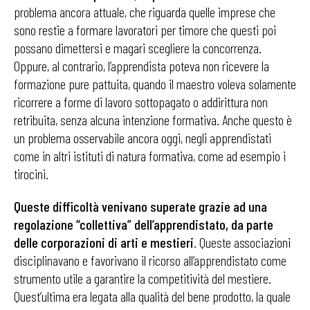
problema ancora attuale, che riguarda quelle imprese che
sono restie a formare lavoratori per timore che questi poi
possano dimettersi e magari scegliere la concorrenza.
Oppure, al contrario, l’apprendista poteva non ricevere la
formazione pure pattuita, quando il maestro voleva solamente
ricorrere a forme di lavoro sottopagato o addirittura non
retribuita, senza alcuna intenzione formativa. Anche questo è
un problema osservabile ancora oggi, negli apprendistati
come in altri istituti di natura formativa, come ad esempio i
tirocini.
Queste difficoltà venivano superate grazie ad una
regolazione “collettiva” dell’apprendistato, da parte
delle corporazioni di arti e mestieri
. Queste associazioni
disciplinavano e favorivano il ricorso all’apprendistato come
strumento utile a garantire la competitività del mestiere.
Quest’ultima era legata alla qualità del bene prodotto, la quale