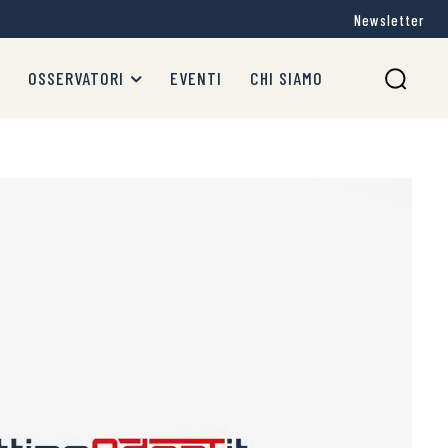
Newsletter
OSSERVATORI
EVENTI
CHI SIAMO