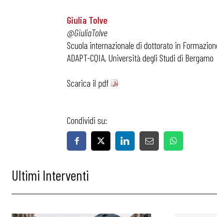
Giulia Tolve
@GiuliaTolve
Scuola internazionale di dottorato in Formazion
ADAPT-CQIA, Università degli Studi di Bergamo
Scarica il pdf
Condividi su:
Ultimi Interventi