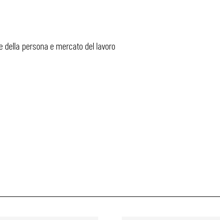
e della persona e mercato del lavoro