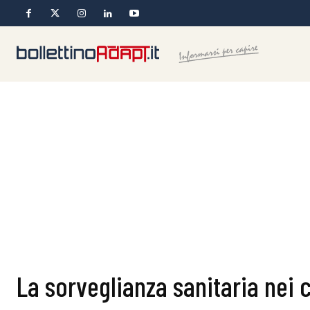
La sorveglianza sanitaria nei 