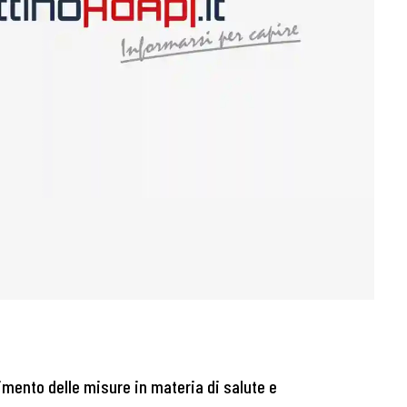
pimento delle misure in materia di salute e