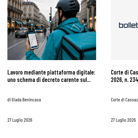
Lavoro mediante piattaforma digitale:
Corte di Ca
uno schema di decreto carente sul...
2026, n. 234
di
Giada Benincasa
Corte di Cassa
27 Luglio 2026
27 Luglio 2026